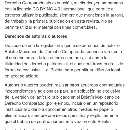
Derecho Comparado sin excepción, se distribuyen amparados
con la licencia CC BY-NC 4.0 Internacional, que permite a
terceros utilizar lo publicado, siempre que mencionen la autoría
del trabajo y la primera publicación en esta revista. No se
permite utilizar el material con fines comerciales.
Derechos de autoras o autores
De acuerdo con la legislación vigente de derechos de autor el
Boletín Mexicano de Derecho Comparado reconoce y respeta
el derecho moral de las autoras o autores, así como la
titularidad del derecho patrimonial, el cual será transferido —de
forma no exclusiva— al Boletín para permitir su difusión legal
en acceso abierto.
Autoras o autores pueden realizar otros acuerdos contractuales
independientes y adicionales para la distribución no exclusiva
de la versión del artículo publicado en el Boletín Mexicano de
Derecho Comparado (por ejemplo, incluirlo en un repositorio
institucional o darlo a conocer en otros medios en papel o
electrónicos), siempre que se indique clara y explícitamente
que el trabajo se publicó por primera vez en este Boletín.