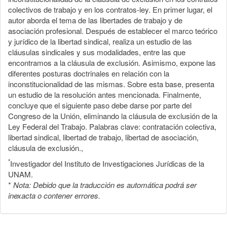
colectivos de trabajo y en los contratos-ley. En primer lugar, el
autor aborda el tema de las libertades de trabajo y de
asociación profesional. Después de establecer el marco teórico
y jurídico de la libertad sindical, realiza un estudio de las
cláusulas sindicales y sus modalidades, entre las que
encontramos a la cláusula de exclusión. Asimismo, expone las
diferentes posturas doctrinales en relación con la
inconstitucionalidad de las mismas. Sobre esta base, presenta
un estudio de la resolución antes mencionada. Finalmente,
concluye que el siguiente paso debe darse por parte del
Congreso de la Unión, eliminando la cláusula de exclusión de la
Ley Federal del Trabajo. Palabras clave: contratación colectiva,
libertad sindical, libertad de trabajo, libertad de asociación,
cláusula de exclusión.,
*
Investigador del Instituto de Investigaciones Jurídicas de la
UNAM.
*
Nota: Debido que la traducción es automática podrá ser
inexacta o contener errores.