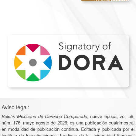
Aviso legal:
Boletín Mexicano de Derecho Comparado
, nueva época, vol. 59,
núm. 176, mayo-agosto de 2026, es una publicación cuatrimestral
en modalidad de publicación continua. Editada y publicada por el
Instituto de Investigaciones Jurídicas de la Universidad Nacional