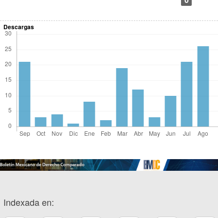
Descargas
Indexada en: