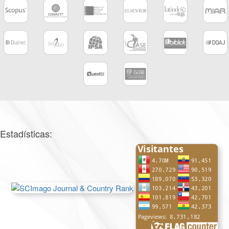
Estadísticas: