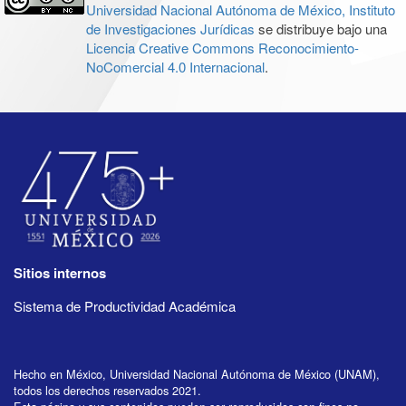
Universidad Nacional Autónoma de México, Instituto
de Investigaciones Jurídicas
se distribuye bajo una
Licencia Creative Commons Reconocimiento-
NoComercial 4.0 Internacional
.
Sitios internos
Sistema de Productividad Académica
Hecho en México, Universidad Nacional Autónoma de México (UNAM),
todos los derechos reservados 2021.