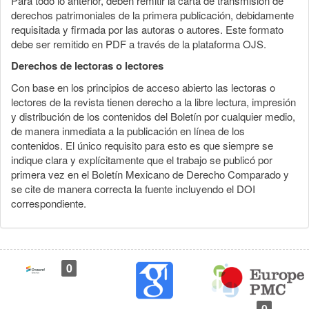
Para todo lo anterior, deben remitir la carta de transmisión de
derechos patrimoniales de la primera publicación, debidamente
requisitada y firmada por las autoras o autores. Este formato
debe ser remitido en PDF a través de la plataforma OJS.
Derechos de lectoras o lectores
Con base en los principios de acceso abierto las lectoras o
lectores de la revista tienen derecho a la libre lectura, impresión
y distribución de los contenidos del Boletín por cualquier medio,
de manera inmediata a la publicación en línea de los
contenidos. El único requisito para esto es que siempre se
indique clara y explícitamente que el trabajo se publicó por
primera vez en el Boletín Mexicano de Derecho Comparado y
se cite de manera correcta la fuente incluyendo el DOI
correspondiente.
0
0