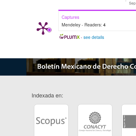
Captures
Mendeley - Readers:
4
-
see details
Indexada en: