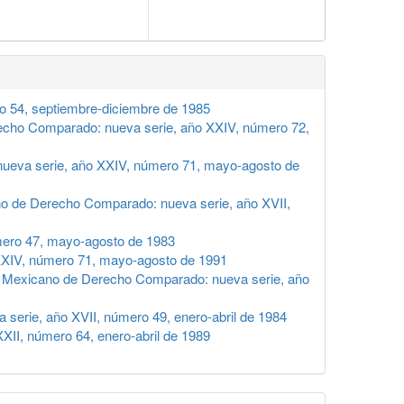
o 54, septiembre-diciembre de 1985
echo Comparado: nueva serie, año XXIV, número 72,
ueva serie, año XXIV, número 71, mayo-agosto de
no de Derecho Comparado: nueva serie, año XVII,
mero 47, mayo-agosto de 1983
XXIV, número 71, mayo-agosto de 1991
n Mexicano de Derecho Comparado: nueva serie, año
serie, año XVII, número 49, enero-abril de 1984
II, número 64, enero-abril de 1989