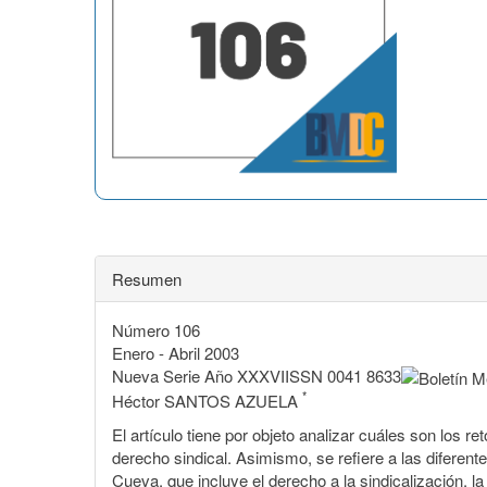
Resumen
Número 106
Enero - Abril 2003
Nueva Serie Año XXXVIISSN 0041 8633
*
Héctor SANTOS AZUELA
El artículo tiene por objeto analizar cuáles son los re
derecho sindical. Asimismo, se refiere a las diferente
Cueva, que incluye el derecho a la sindicalización, la 