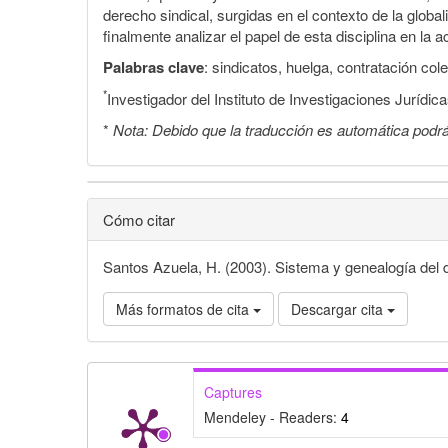
derecho sindical, surgidas en el contexto de la global
finalmente analizar el papel de esta disciplina en la a
Palabras clave
: sindicatos, huelga, contratación cole
*
Investigador del Instituto de Investigaciones Jurídi
*
Nota: Debido que la traducción es automática podrá
Cómo citar
Santos Azuela, H. (2003). Sistema y genealogía del 
Más formatos de cita
Descargar cita
Captures
Mendeley - Readers:
4