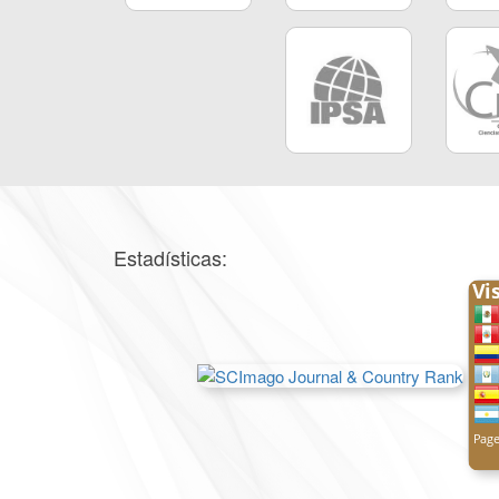
Estadísticas: