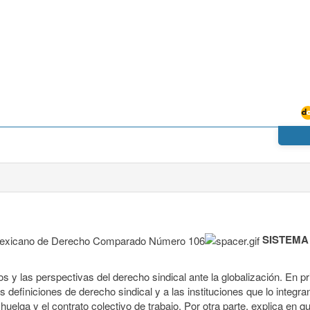
SISTEMA
tos y las perspectivas del derecho sindical ante la globalización. En pr
s definiciones de derecho sindical y a las instituciones que lo integra
huelga y el contrato colectivo de trabajo. Por otra parte, explica en q