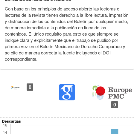
Con base en los principios de acceso abierto las lectoras o
lectores de la revista tienen derecho a la libre lectura, impresión
y distribución de los contenidos del Boletín por cualquier medio,
de manera inmediata a la publicación en línea de los
contenidos. El único requisito para esto es que siempre se
indique clara y explícitamente que el trabajo se publicó por
primera vez en el Boletín Mexicano de Derecho Comparado y
se cite de manera correcta la fuente incluyendo el DOI
correspondiente.
0
0
Descargas