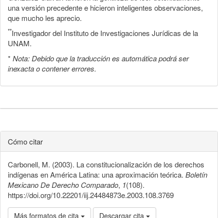
una versión precedente e hicieron inteligentes observaciones,
que mucho les aprecio.
**
Investigador del Instituto de Investigaciones Jurídicas de la
UNAM.
*
Nota: Debido que la traducción es automática podrá ser
inexacta o contener errores.
Cómo citar
Carbonell, M. (2003). La constitucionalización de los derechos
indígenas en América Latina: una aproximación teórica.
Boletín
Mexicano De Derecho Comparado
,
1
(108).
https://doi.org/10.22201/iij.24484873e.2003.108.3769
Más formatos de cita
Descargar cita