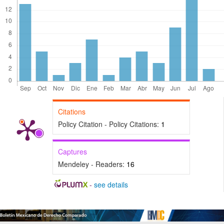
Citations
Policy Citation - Policy Citations:
1
Captures
Mendeley - Readers:
16
-
see details