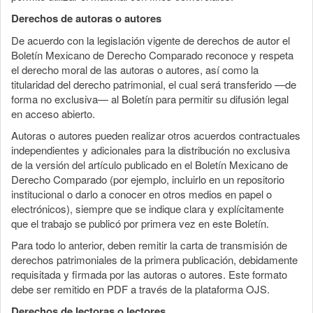
Derechos de autoras o autores
De acuerdo con la legislación vigente de derechos de autor el
Boletín Mexicano de Derecho Comparado reconoce y respeta
el derecho moral de las autoras o autores, así como la
titularidad del derecho patrimonial, el cual será transferido —de
forma no exclusiva— al Boletín para permitir su difusión legal
en acceso abierto.
Autoras o autores pueden realizar otros acuerdos contractuales
independientes y adicionales para la distribución no exclusiva
de la versión del artículo publicado en el Boletín Mexicano de
Derecho Comparado (por ejemplo, incluirlo en un repositorio
institucional o darlo a conocer en otros medios en papel o
electrónicos), siempre que se indique clara y explícitamente
que el trabajo se publicó por primera vez en este Boletín.
Para todo lo anterior, deben remitir la carta de transmisión de
derechos patrimoniales de la primera publicación, debidamente
requisitada y firmada por las autoras o autores. Este formato
debe ser remitido en PDF a través de la plataforma OJS.
Derechos de lectoras o lectores