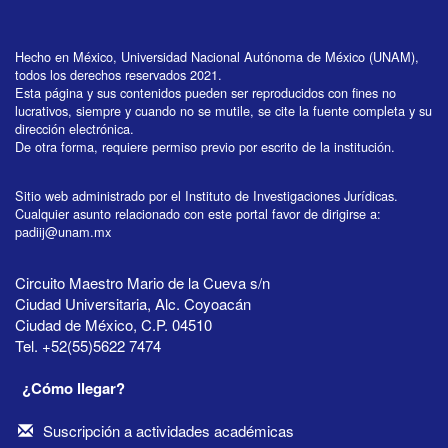
Hecho en México, Universidad Nacional Autónoma de México (UNAM),
todos los derechos reservados 2021.
Esta página y sus contenidos pueden ser reproducidos con fines no
lucrativos, siempre y cuando no se mutile, se cite la fuente completa y su
dirección electrónica.
De otra forma, requiere permiso previo por escrito de la institución.
Sitio web administrado por el Instituto de Investigaciones Jurídicas.
Cualquier asunto relacionado con este portal favor de dirigirse a:
padiij@unam.mx
Circuito Maestro Mario de la Cueva s/n
Ciudad Universitaria, Alc. Coyoacán
Ciudad de México, C.P. 04510
Tel. +52(55)5622 7474
¿Cómo llegar?
Suscripción a actividades académicas