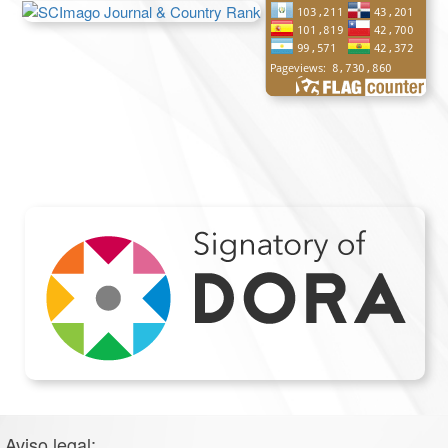
Aviso legal: