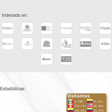
Indexada en:
Estadísticas: