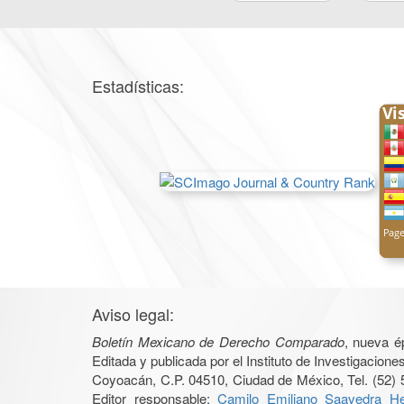
Estadísticas:
Aviso legal:
Boletín Mexicano de Derecho Comparado
, nueva é
Editada y publicada por el Instituto de Investigacio
Coyoacán, C.P. 04510, Ciudad de México, Tel. (52) 
Editor responsable:
Camilo Emiliano Saavedra He