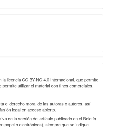
la licencia CC BY-NC 4.0 Internacional, que permite
 permite utilizar el material con fines comerciales.
a el derecho moral de las autoras o autores, así
fusión legal en acceso abierto.
va de la versión del artículo publicado en el Boletín
en papel o electrónicos), siempre que se indique