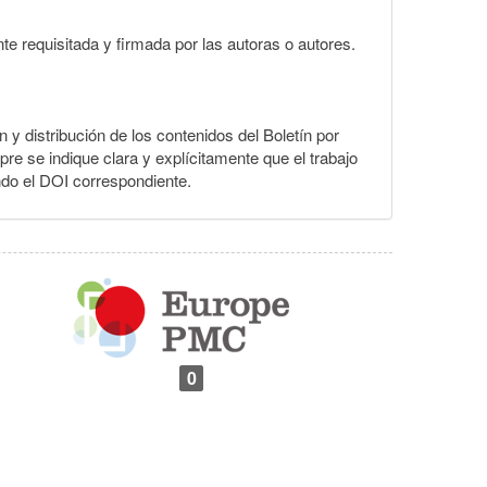
te requisitada y firmada por las autoras o autores.
n y distribución de los contenidos del Boletín por
pre se indique clara y explícitamente que el trabajo
ndo el DOI correspondiente.
0