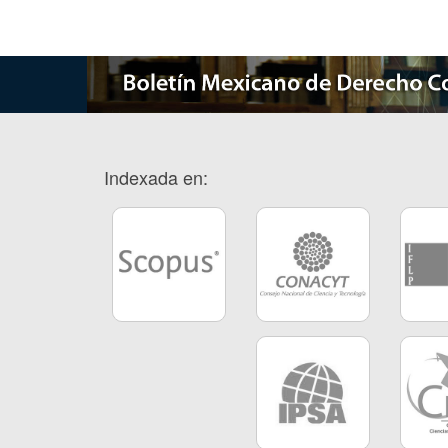
Indexada en: