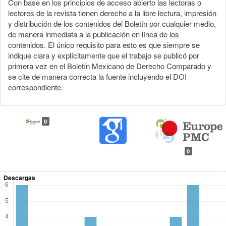
Con base en los principios de acceso abierto las lectoras o
lectores de la revista tienen derecho a la libre lectura, impresión
y distribución de los contenidos del Boletín por cualquier medio,
de manera inmediata a la publicación en línea de los
contenidos. El único requisito para esto es que siempre se
indique clara y explícitamente que el trabajo se publicó por
primera vez en el Boletín Mexicano de Derecho Comparado y
se cite de manera correcta la fuente incluyendo el DOI
correspondiente.
0
0
Descargas