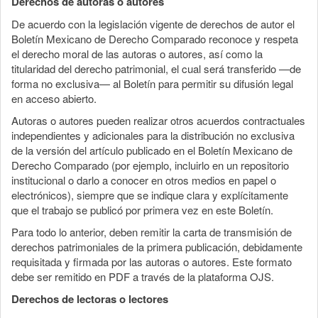
Derechos de autoras o autores
De acuerdo con la legislación vigente de derechos de autor el
Boletín Mexicano de Derecho Comparado reconoce y respeta
el derecho moral de las autoras o autores, así como la
titularidad del derecho patrimonial, el cual será transferido —de
forma no exclusiva— al Boletín para permitir su difusión legal
en acceso abierto.
Autoras o autores pueden realizar otros acuerdos contractuales
independientes y adicionales para la distribución no exclusiva
de la versión del artículo publicado en el Boletín Mexicano de
Derecho Comparado (por ejemplo, incluirlo en un repositorio
institucional o darlo a conocer en otros medios en papel o
electrónicos), siempre que se indique clara y explícitamente
que el trabajo se publicó por primera vez en este Boletín.
Para todo lo anterior, deben remitir la carta de transmisión de
derechos patrimoniales de la primera publicación, debidamente
requisitada y firmada por las autoras o autores. Este formato
debe ser remitido en PDF a través de la plataforma OJS.
Derechos de lectoras o lectores