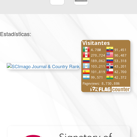
Estadísticas: