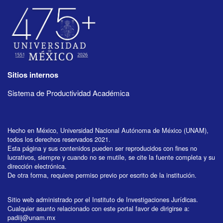
Sitios internos
Sistema de Productividad Académica
Hecho en México, Universidad Nacional Autónoma de México (UNAM),
todos los derechos reservados 2021.
Esta página y sus contenidos pueden ser reproducidos con fines no
lucrativos, siempre y cuando no se mutile, se cite la fuente completa y su
dirección electrónica.
De otra forma, requiere permiso previo por escrito de la institución.
Sitio web administrado por el Instituto de Investigaciones Jurídicas.
Cualquier asunto relacionado con este portal favor de dirigirse a:
padiij@unam.mx