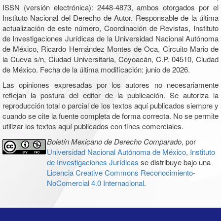
ISSN (versión electrónica): 2448-4873, ambos otorgados por el
Instituto Nacional del Derecho de Autor. Responsable de la última
actualización de este número, Coordinación de Revistas, Instituto
de Investigaciones Jurídicas de la Universidad Nacional Autónoma
de México, Ricardo Hernández Montes de Oca, Circuito Mario de
la Cueva s/n, Ciudad Universitaria, Coyoacán, C.P. 04510, Ciudad
de México. Fecha de la última modificación: junio de 2026.
Las opiniones expresadas por los autores no necesariamente
reflejan la postura del editor de la publicación. Se autoriza la
reproducción total o parcial de los textos aquí publicados siempre y
cuando se cite la fuente completa de forma correcta. No se permite
utilizar los textos aquí publicados con fines comerciales.
Boletín Mexicano de Derecho Comparado
, por
Universidad Nacional Autónoma de México, Instituto
de Investigaciones Jurídicas
se distribuye bajo una
Licencia Creative Commons Reconocimiento-
NoComercial 4.0 Internacional
.