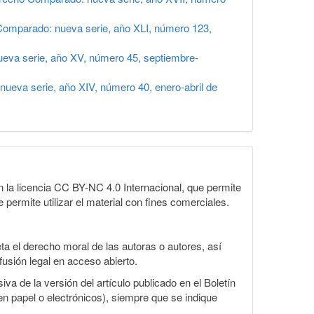
omparado: nueva serie, año XLI, número 123,
eva serie, año XV, número 45, septiembre-
ueva serie, año XIV, número 40, enero-abril de
la licencia CC BY-NC 4.0 Internacional, que permite
 permite utilizar el material con fines comerciales.
a el derecho moral de las autoras o autores, así
fusión legal en acceso abierto.
va de la versión del artículo publicado en el Boletín
en papel o electrónicos), siempre que se indique