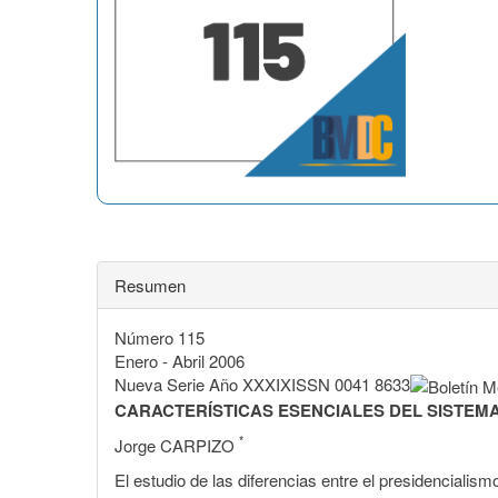
Resumen
Número 115
Enero - Abril 2006
Nueva Serie Año XXXIXISSN 0041 8633
CARACTERÍSTICAS ESENCIALES DEL SISTEMA
*
Jorge CARPIZO
El estudio de las diferencias entre el presidencialis