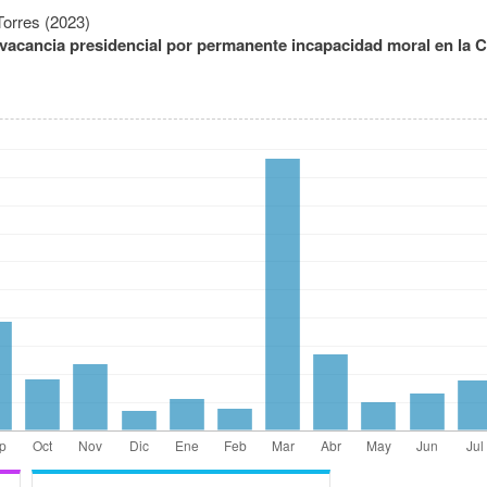
Torres (2023)
e vacancia presidencial por permanente incapacidad moral en la C