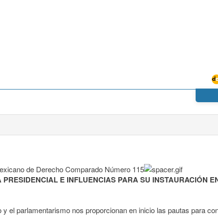
 PRESIDENCIAL E INFLUENCIAS PARA SU INSTAURACIÓN E
mo y el parlamentarismo nos proporcionan en inicio las pautas para con