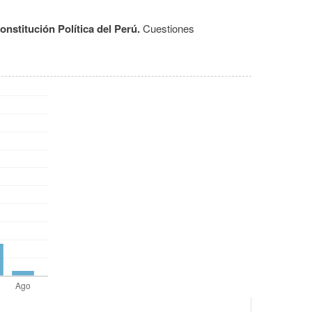
onstitución Política del Perú.
Cuestiones