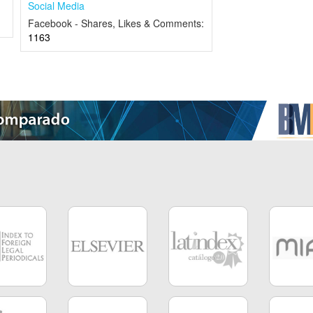
Social Media
Facebook - Shares, Likes & Comments:
1163