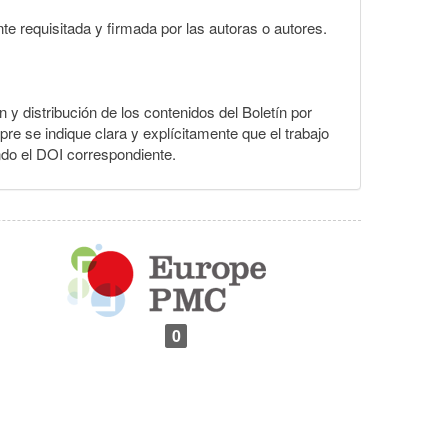
te requisitada y firmada por las autoras o autores.
n y distribución de los contenidos del Boletín por
pre se indique clara y explícitamente que el trabajo
ndo el DOI correspondiente.
0