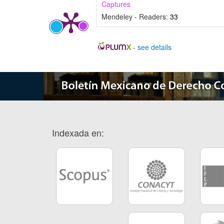
Captures
Mendeley - Readers:
33
-
see details
Indexada en: