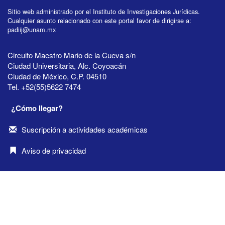
Sitio web administrado por el Instituto de Investigaciones Jurídicas.
Cualquier asunto relacionado con este portal favor de dirigirse a:
padiij@unam.mx
Circuito Maestro Mario de la Cueva s/n
Ciudad Universitaria, Alc. Coyoacán
Ciudad de México, C.P. 04510
Tel. +52(55)5622 7474
¿Cómo llegar?
Suscripción a actividades académicas
Aviso de privacidad