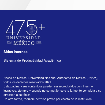
Sitios internos
Sistema de Productividad Académica
Hecho en México, Universidad Nacional Autónoma de México (UNAM),
todos los derechos reservados 2021.
Esta página y sus contenidos pueden ser reproducidos con fines no
lucrativos, siempre y cuando no se mutile, se cite la fuente completa y su
dirección electrónica.
De otra forma, requiere permiso previo por escrito de la institución.