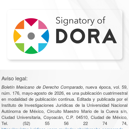
Aviso legal:
Boletín Mexicano de Derecho Comparado
, nueva época, vol. 59,
núm. 176, mayo-agosto de 2026, es una publicación cuatrimestral
en modalidad de publicación continua. Editada y publicada por el
Instituto de Investigaciones Jurídicas de la Universidad Nacional
Autónoma de México, Circuito Maestro Mario de la Cueva s/n,
Ciudad Universitaria, Coyoacán, C.P. 04510, Ciudad de México,
Tel. (52) 55 56 22 74 74,