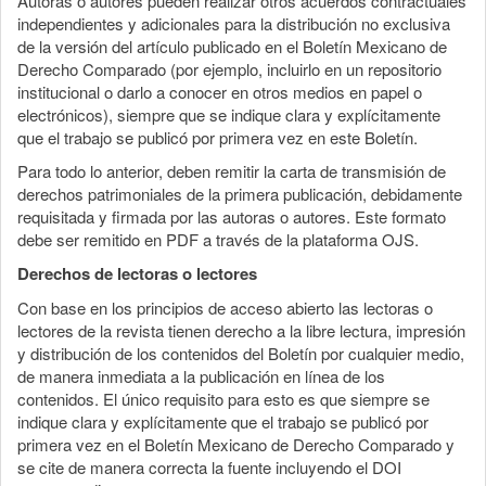
Autoras o autores pueden realizar otros acuerdos contractuales
independientes y adicionales para la distribución no exclusiva
de la versión del artículo publicado en el Boletín Mexicano de
Derecho Comparado (por ejemplo, incluirlo en un repositorio
institucional o darlo a conocer en otros medios en papel o
electrónicos), siempre que se indique clara y explícitamente
que el trabajo se publicó por primera vez en este Boletín.
Para todo lo anterior, deben remitir la carta de transmisión de
derechos patrimoniales de la primera publicación, debidamente
requisitada y firmada por las autoras o autores. Este formato
debe ser remitido en PDF a través de la plataforma OJS.
Derechos de lectoras o lectores
Con base en los principios de acceso abierto las lectoras o
lectores de la revista tienen derecho a la libre lectura, impresión
y distribución de los contenidos del Boletín por cualquier medio,
de manera inmediata a la publicación en línea de los
contenidos. El único requisito para esto es que siempre se
indique clara y explícitamente que el trabajo se publicó por
primera vez en el Boletín Mexicano de Derecho Comparado y
se cite de manera correcta la fuente incluyendo el DOI