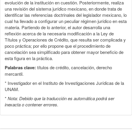
evolución de la institución en cuestión. Posteriormente, realiza
una revisión del sistema jurídico mexicano, en donde trata de
identificar las referencias doctrinales del legislador mexicano, lo
cual ha llevado a configurar un peculiar régimen jurídico en esta
materia. Partiendo de lo anterior, el autor desarrolla una
reflexión acerca de la necesaria modificación a la Ley de
Títulos y Operaciones de Crédito, que resulta ser complicada y
poco práctica; por ello propone que el procedimiento de
cancelación sea simplificado para obtener mayor beneficio de
esta figura en la práctica.
Palabras clave:
títulos de crédito, cancelación, derecho
mercantil.
* Investigador en el Instituto de Investigaciones Jurídicas de la
UNAM.
*
Nota: Debido que la traducción es automática podrá ser
inexacta o contener errores.