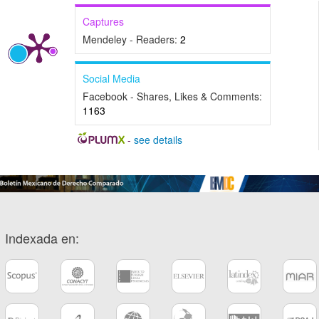
Captures
Mendeley - Readers:
2
Social Media
Facebook - Shares, Likes & Comments:
1163
-
see details
Indexada en: