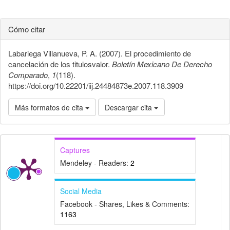
Cómo citar
Labariega Villanueva, P. A. (2007). El procedimiento de
cancelación de los titulosvalor.
Boletín Mexicano De Derecho
Comparado
,
1
(118).
https://doi.org/10.22201/iij.24484873e.2007.118.3909
Más formatos de cita
Descargar cita
Captures
Mendeley - Readers:
2
Social Media
Facebook - Shares, Likes & Comments:
1163