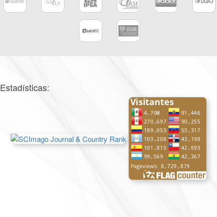
Estadísticas: