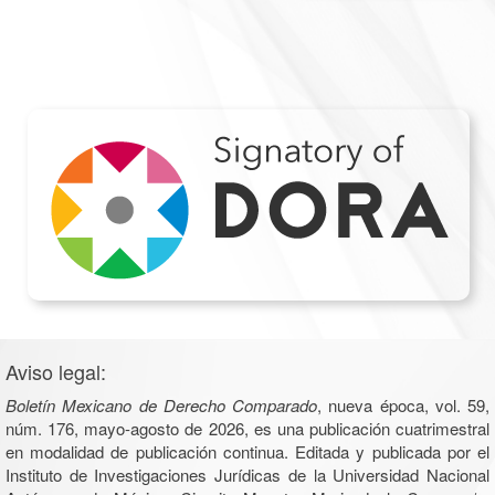
Aviso legal:
Boletín Mexicano de Derecho Comparado
, nueva época, vol. 59,
núm. 176, mayo-agosto de 2026, es una publicación cuatrimestral
en modalidad de publicación continua. Editada y publicada por el
Instituto de Investigaciones Jurídicas de la Universidad Nacional