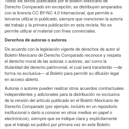
Todos los textos publicados por el Boletín Mexicano de
Derecho Comparado sin excepción, se distribuyen amparados
con la licencia CC BY-NC 4.0 Internacional, que permite a
terceros utilizar lo publicado, siempre que mencionen la autoría
del trabajo y la primera publicación en esta revista. No se
permite utilizar el material con fines comerciales.
Derechos de autoras o autores
De acuerdo con la legislación vigente de derechos de autor el
Boletín Mexicano de Derecho Comparado reconoce y respeta
el derecho moral de las autoras o autores, así como la
titularidad del derecho patrimonial, el cual será transferido —de
forma no exclusiva— al Boletín para permitir su difusión legal
en acceso abierto.
Autoras o autores pueden realizar otros acuerdos contractuales
independientes y adicionales para la distribución no exclusiva
de la versión del artículo publicado en el Boletín Mexicano de
Derecho Comparado (por ejemplo, incluirlo en un repositorio
institucional o darlo a conocer en otros medios en papel o
electrónicos), siempre que se indique clara y explícitamente
que el trabajo se publicó por primera vez en este Boletín.