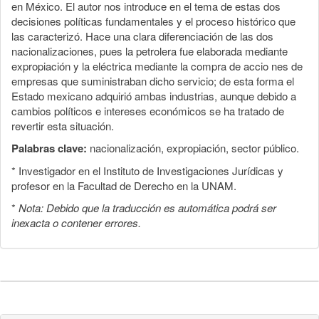
en México. El autor nos introduce en el tema de estas dos
decisiones políticas fundamentales y el proceso histórico que
las caracterizó. Hace una clara diferenciación de las dos
nacionalizaciones, pues la petrolera fue elaborada mediante
expropiación y la eléctrica mediante la compra de accio nes de
empresas que suministraban dicho servicio; de esta forma el
Estado mexicano adquirió ambas industrias, aunque debido a
cambios políticos e intereses económicos se ha tratado de
revertir esta situación.
Palabras clave:
nacionalización, expropiación, sector público.
* Investigador en el Instituto de Investigaciones Jurídicas y
profesor en la Facultad de Derecho en la UNAM.
*
Nota: Debido que la traducción es automática podrá ser
inexacta o contener errores.