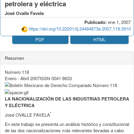
petrolera y eléctrica
José Ovalle Favela
Publicado:
ene 1, 2007
https://doi.org/10.22201/iij.24484873e.2007.118.3910
PDF
HTML
Resumen
Número 118
Enero - Abril 2007ISSN 0041 8633
LA NACIONALIZACIÓN DE LAS INDUSTRIAS PETROLERA
Y ELÉCTRICA
*
José OVALLE FAVELA
En este trabajo se presenta un análisis histórico y constitucional
de las dos nacionalizaciones más relevantes llevadas a cabo