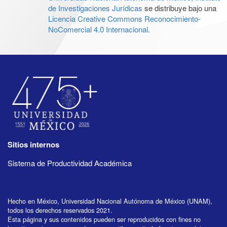
de Investigaciones Jurídicas
se distribuye bajo una
Licencia Creative Commons Reconocimiento-
NoComercial 4.0 Internacional
.
Sitios internos
Sistema de Productividad Académica
Hecho en México, Universidad Nacional Autónoma de México (UNAM),
todos los derechos reservados 2021.
Esta página y sus contenidos pueden ser reproducidos con fines no