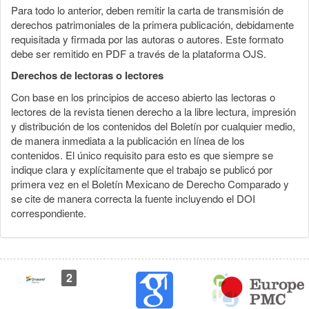
Para todo lo anterior, deben remitir la carta de transmisión de
derechos patrimoniales de la primera publicación, debidamente
requisitada y firmada por las autoras o autores. Este formato
debe ser remitido en PDF a través de la plataforma OJS.
Derechos de lectoras o lectores
Con base en los principios de acceso abierto las lectoras o
lectores de la revista tienen derecho a la libre lectura, impresión
y distribución de los contenidos del Boletín por cualquier medio,
de manera inmediata a la publicación en línea de los
contenidos. El único requisito para esto es que siempre se
indique clara y explícitamente que el trabajo se publicó por
primera vez en el Boletín Mexicano de Derecho Comparado y
se cite de manera correcta la fuente incluyendo el DOI
correspondiente.
2