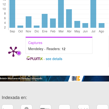
Captures
Mendeley - Readers:
12
-
see details
Indexada en: