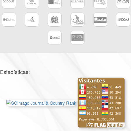
Estadísticas: