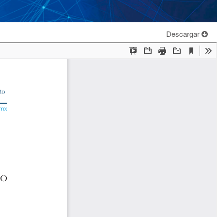
Descargar