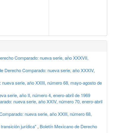
Derecho Comparado: nueva serie, año XXXVII,
de Derecho Comparado: nueva serie, año XXXIV,
nueva serie, año XXIII, número 68, mayo-agosto de
 serie, año II, número 4, enero-abril de 1969
ado: nueva serie, año XXIV, número 70, enero-abril
Comparado: nueva serie, año XXIII, número 68,
transición jurídica"
,
Boletín Mexicano de Derecho