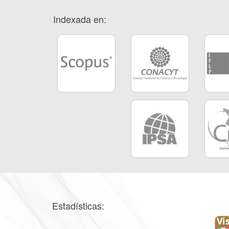
Indexada en:
Estadísticas: