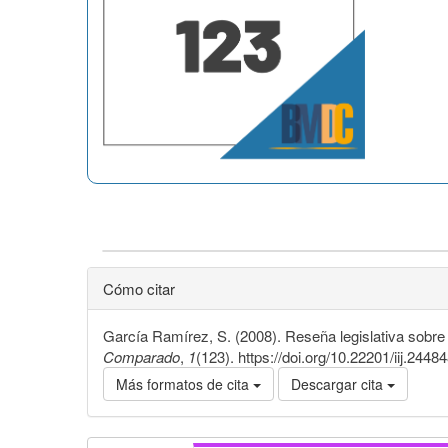
Cómo citar
García Ramírez, S. (2008). Reseña legislativa sobre 
Comparado
,
1
(123). https://doi.org/10.22201/iij.24
Más formatos de cita
Descargar cita