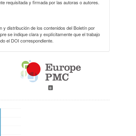
te requisitada y firmada por las autoras o autores.
n y distribución de los contenidos del Boletín por
pre se indique clara y explícitamente que el trabajo
ndo el DOI correspondiente.
0