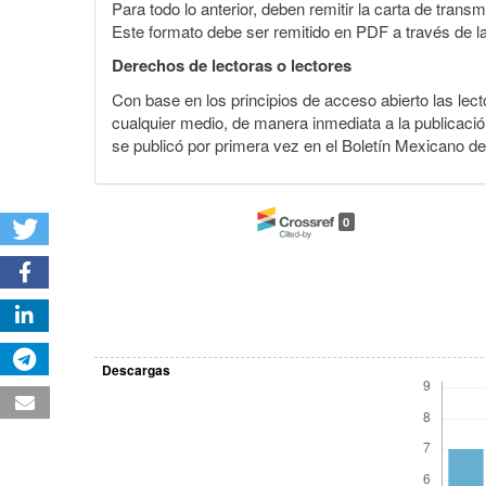
Para todo lo anterior, deben remitir la carta de tran
Este formato debe ser remitido en PDF a través de l
Derechos de lectoras o lectores
Con base en los principios de acceso abierto las lecto
cualquier medio, de manera inmediata a la publicación
se publicó por primera vez en el Boletín Mexicano d
0
Descargas