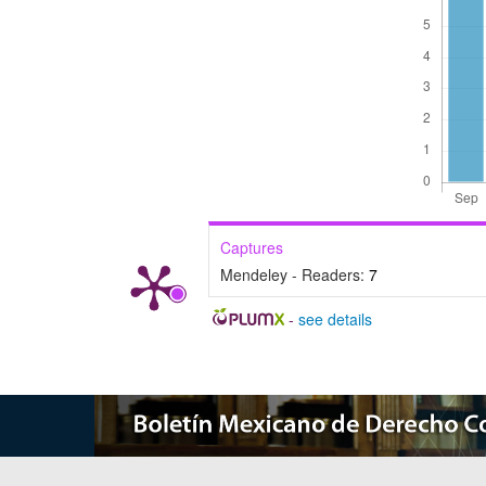
Captures
Mendeley - Readers:
7
-
see details