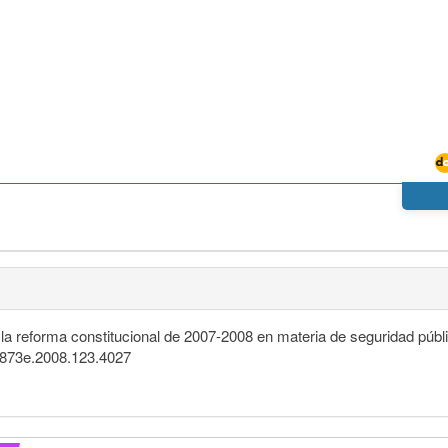
la reforma constitucional de 2007-2008 en materia de seguridad públic
484873e.2008.123.4027