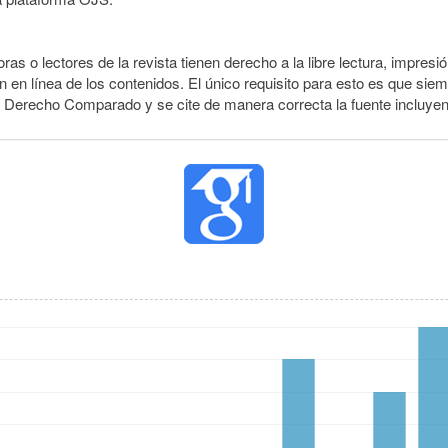
ras o lectores de la revista tienen derecho a la libre lectura, impresió
 en línea de los contenidos. El único requisito para esto es que siem
e Derecho Comparado y se cite de manera correcta la fuente incluye