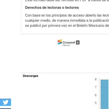
Derechos de lectoras o lectores
Con base en los principios de acceso abierto las lecto
cualquier medio, de manera inmediata a la publicación
se publicó por primera vez en el Boletín Mexicano d
0
Descargas