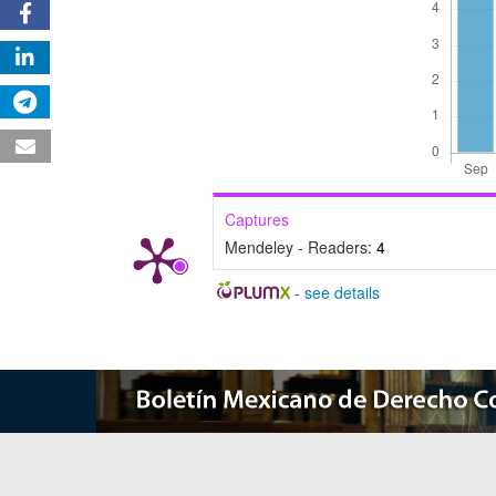
Captures
Mendeley - Readers:
4
-
see details