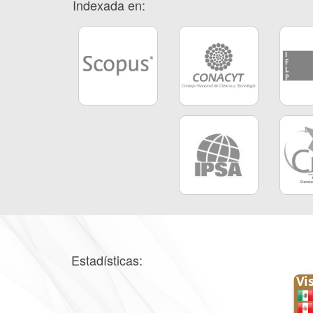
Indexada en:
Estadísticas: