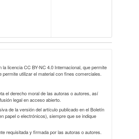
la licencia CC BY-NC 4.0 Internacional, que permite
 permite utilizar el material con fines comerciales.
a el derecho moral de las autoras o autores, así
fusión legal en acceso abierto.
va de la versión del artículo publicado en el Boletín
en papel o electrónicos), siempre que se indique
te requisitada y firmada por las autoras o autores.