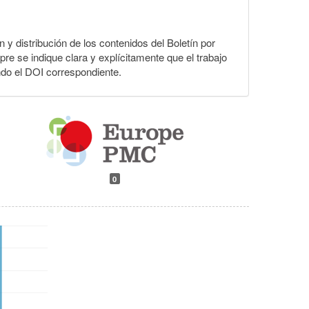
n y distribución de los contenidos del Boletín por
pre se indique clara y explícitamente que el trabajo
ndo el DOI correspondiente.
0