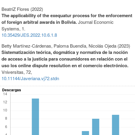
BeatriZ Flores (2022)
The applicability of the exequatur process for the enforcement
of foreign arbitral awards in Bolivia.
Journal Economic
Systems,
1.
10.35429/JES.2022.10.6.1.8
Betty Martínez-Cárdenas, Paloma Buendía, Nicolás Ojeda (2023)
Sistematización teórica, dogmática y normativa de la noción
de acceso a la justicia para consumidores en relación con el
uso los online dispute resolution en el comercio electrónico.
Vniversitas,
72
,
10.11144/Javeriana.vj72.stdn
Descargas