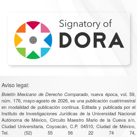
Aviso legal:
Boletín Mexicano de Derecho Comparado
, nueva época, vol. 59,
núm. 176, mayo-agosto de 2026, es una publicación cuatrimestral
en modalidad de publicación continua. Editada y publicada por el
Instituto de Investigaciones Jurídicas de la Universidad Nacional
Autónoma de México, Circuito Maestro Mario de la Cueva s/n,
Ciudad Universitaria, Coyoacán, C.P. 04510, Ciudad de México,
Tel. (52) 55 56 22 74 74,