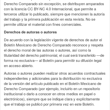
Derecho Comparado sin excepción, se distribuyen amparados
con la licencia CC BY-NC 4.0 Internacional, que permite a
terceros utilizar lo publicado, siempre que mencionen la autoría
del trabajo y la primera publicación en esta revista. No se
permite utilizar el material con fines comerciales.
Derechos de autoras o autores
De acuerdo con la legislación vigente de derechos de autor el
Boletín Mexicano de Derecho Comparado reconoce y respeta
el derecho moral de las autoras o autores, así como la
titularidad del derecho patrimonial, el cual será transferido —de
forma no exclusiva— al Boletín para permitir su difusión legal
en acceso abierto.
Autoras o autores pueden realizar otros acuerdos contractuales
independientes y adicionales para la distribución no exclusiva
de la versión del artículo publicado en el Boletín Mexicano de
Derecho Comparado (por ejemplo, incluirlo en un repositorio
institucional o darlo a conocer en otros medios en papel o
electrónicos), siempre que se indique clara y explícitamente
que el trabajo se publicó por primera vez en este Boletín.