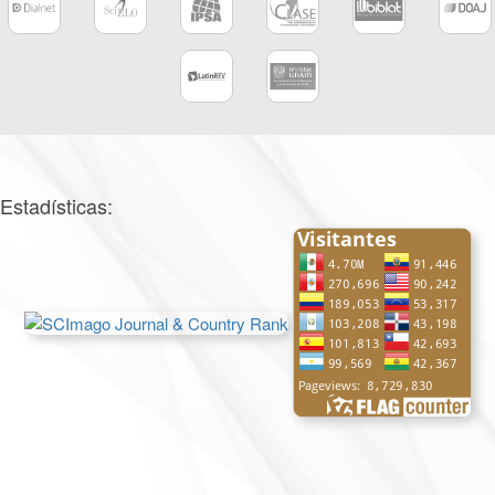
Estadísticas: