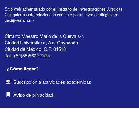
Sitio web administrado por el Instituto de Investigaciones Jurídicas.
Cualquier asunto relacionado con este portal favor de dirigirse a:
padiij@unam.mx
Circuito Maestro Mario de la Cueva s/n
Ciudad Universitaria, Alc. Coyoacán
Ciudad de México, C.P. 04510
Tel. +52(55)5622 7474
¿Cómo llegar?
Suscripción a actividades académicas
Aviso de privacidad