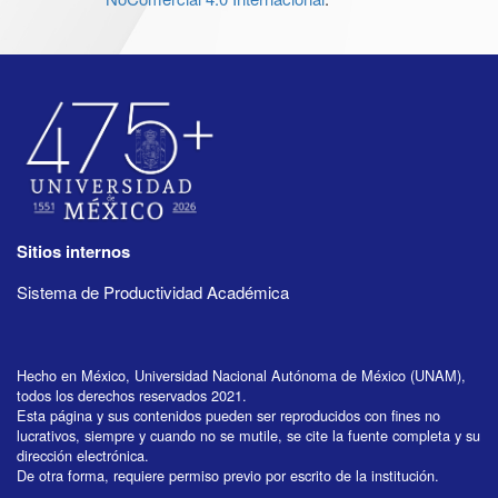
Sitios internos
Sistema de Productividad Académica
Hecho en México, Universidad Nacional Autónoma de México (UNAM),
todos los derechos reservados 2021.
Esta página y sus contenidos pueden ser reproducidos con fines no
lucrativos, siempre y cuando no se mutile, se cite la fuente completa y su
dirección electrónica.
De otra forma, requiere permiso previo por escrito de la institución.