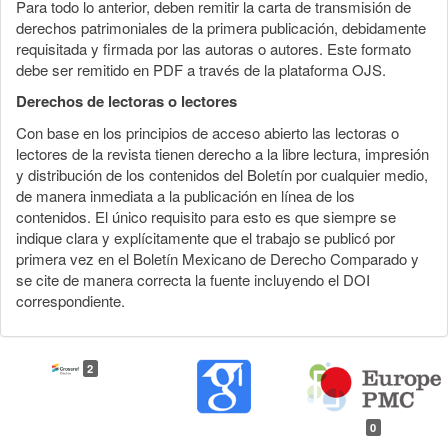
Para todo lo anterior, deben remitir la carta de transmisión de
derechos patrimoniales de la primera publicación, debidamente
requisitada y firmada por las autoras o autores. Este formato
debe ser remitido en PDF a través de la plataforma OJS.
Derechos de lectoras o lectores
Con base en los principios de acceso abierto las lectoras o
lectores de la revista tienen derecho a la libre lectura, impresión
y distribución de los contenidos del Boletín por cualquier medio,
de manera inmediata a la publicación en línea de los
contenidos. El único requisito para esto es que siempre se
indique clara y explícitamente que el trabajo se publicó por
primera vez en el Boletín Mexicano de Derecho Comparado y
se cite de manera correcta la fuente incluyendo el DOI
correspondiente.
2
0