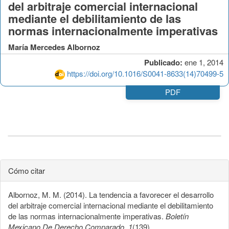
del arbitraje comercial internacional
mediante el debilitamiento de las
normas internacionalmente imperativas
María Mercedes Albornoz
Publicado:
ene 1, 2014
https://doi.org/10.1016/S0041-8633(14)70499-5
PDF
Cómo citar
Albornoz, M. M. (2014). La tendencia a favorecer el desarrollo
del arbitraje comercial internacional mediante el debilitamiento
de las normas internacionalmente imperativas.
Boletín
Mexicano De Derecho Comparado
,
1
(139).