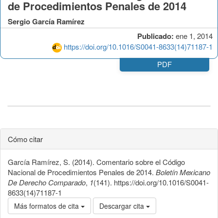
de Procedimientos Penales de 2014
Sergio García Ramírez
Publicado:
ene 1, 2014
https://doi.org/10.1016/S0041-8633(14)71187-1
PDF
Cómo citar
García Ramírez, S. (2014). Comentario sobre el Código
Nacional de Procedimientos Penales de 2014.
Boletín Mexicano
De Derecho Comparado
,
1
(141). https://doi.org/10.1016/S0041-
8633(14)71187-1
Más formatos de cita
Descargar cita