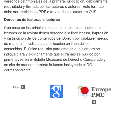
derechos patrimoniales de la primera publicación, debidamente
requisitada y firmada por las autoras o autores. Este formato
debe ser remitido en PDF a través de la plataforma OJS.
Derechos de lectoras o lectores
Con base en los principios de acceso abierto las lectoras o
lectores de la revista tienen derecho a la libre lectura, impresión
y distribución de los contenidos del Boletín por cualquier medio,
de manera inmediata a la publicación en línea de los
contenidos. El único requisito para esto es que siempre se
indique clara y explícitamente que el trabajo se publicó por
primera vez en el Boletín Mexicano de Derecho Comparado y
se cite de manera correcta la fuente incluyendo el DOI
correspondiente.
2
0