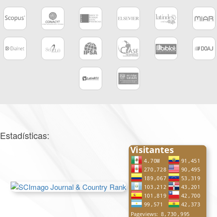
Estadísticas: