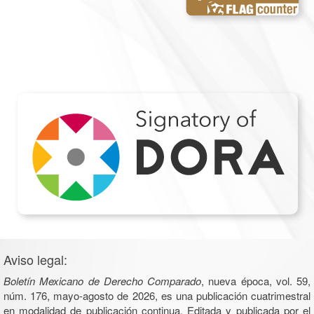
Aviso legal:
Boletín Mexicano de Derecho Comparado
, nueva época, vol. 59,
núm. 176, mayo-agosto de 2026, es una publicación cuatrimestral
en modalidad de publicación continua. Editada y publicada por el