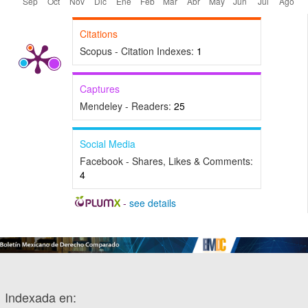
Citations
Scopus - Citation Indexes:
1
Captures
Mendeley - Readers:
25
Social Media
Facebook - Shares, Likes & Comments:
4
-
see details
Indexada en: