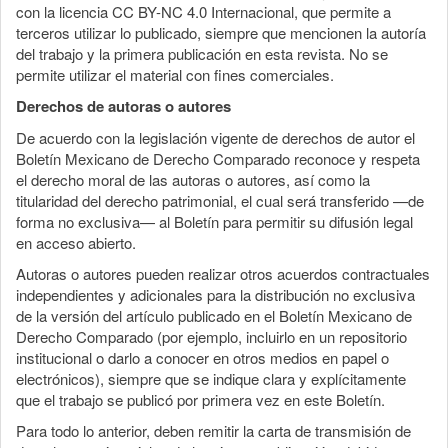
con la licencia CC BY-NC 4.0 Internacional, que permite a
terceros utilizar lo publicado, siempre que mencionen la autoría
del trabajo y la primera publicación en esta revista. No se
permite utilizar el material con fines comerciales.
Derechos de autoras o autores
De acuerdo con la legislación vigente de derechos de autor el
Boletín Mexicano de Derecho Comparado reconoce y respeta
el derecho moral de las autoras o autores, así como la
titularidad del derecho patrimonial, el cual será transferido —de
forma no exclusiva— al Boletín para permitir su difusión legal
en acceso abierto.
Autoras o autores pueden realizar otros acuerdos contractuales
independientes y adicionales para la distribución no exclusiva
de la versión del artículo publicado en el Boletín Mexicano de
Derecho Comparado (por ejemplo, incluirlo en un repositorio
institucional o darlo a conocer en otros medios en papel o
electrónicos), siempre que se indique clara y explícitamente
que el trabajo se publicó por primera vez en este Boletín.
Para todo lo anterior, deben remitir la carta de transmisión de