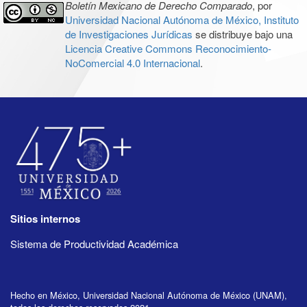
Boletín Mexicano de Derecho Comparado
, por
Universidad Nacional Autónoma de México, Instituto
de Investigaciones Jurídicas
se distribuye bajo una
Licencia Creative Commons Reconocimiento-
NoComercial 4.0 Internacional
.
Sitios internos
Sistema de Productividad Académica
Hecho en México, Universidad Nacional Autónoma de México (UNAM),