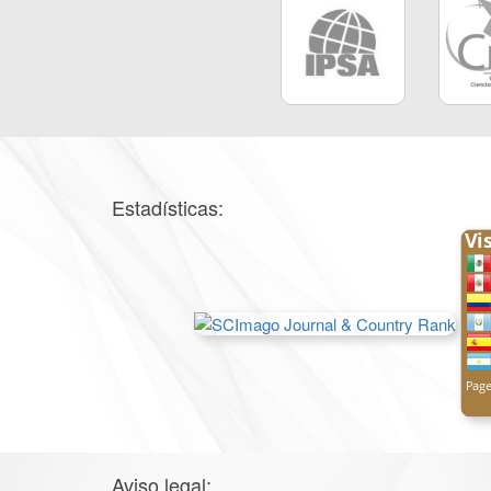
Estadísticas:
Aviso legal: