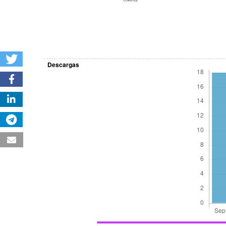
Descargas