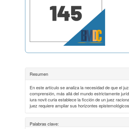
Resumen
En este artículo se analiza la necesidad de que el 
comprensión, más allá del mundo estrictamente juríd
iura novit curia establece la ficción de un juez raci
juez requiere ampliar sus horizontes epistemológicos
Palabras clave: