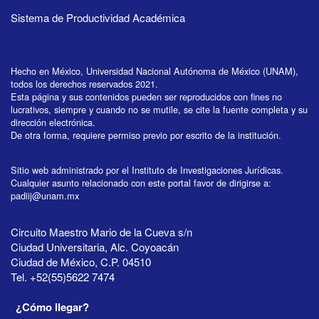
Sistema de Productividad Académica
Hecho en México, Universidad Nacional Autónoma de México (UNAM),
todos los derechos reservados 2021.
Esta página y sus contenidos pueden ser reproducidos con fines no
lucrativos, siempre y cuando no se mutile, se cite la fuente completa y su
dirección electrónica.
De otra forma, requiere permiso previo por escrito de la institución.
Sitio web administrado por el Instituto de Investigaciones Jurídicas.
Cualquier asunto relacionado con este portal favor de dirigirse a:
padiij@unam.mx
Circuito Maestro Mario de la Cueva s/n
Ciudad Universitaria, Alc. Coyoacán
Ciudad de México, C.P. 04510
Tel. +52(55)5622 7474
¿Cómo llegar?