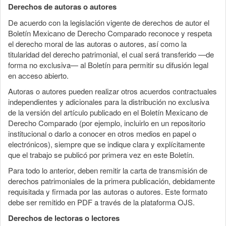
Derechos de autoras o autores
De acuerdo con la legislación vigente de derechos de autor el
Boletín Mexicano de Derecho Comparado reconoce y respeta
el derecho moral de las autoras o autores, así como la
titularidad del derecho patrimonial, el cual será transferido —de
forma no exclusiva— al Boletín para permitir su difusión legal
en acceso abierto.
Autoras o autores pueden realizar otros acuerdos contractuales
independientes y adicionales para la distribución no exclusiva
de la versión del artículo publicado en el Boletín Mexicano de
Derecho Comparado (por ejemplo, incluirlo en un repositorio
institucional o darlo a conocer en otros medios en papel o
electrónicos), siempre que se indique clara y explícitamente
que el trabajo se publicó por primera vez en este Boletín.
Para todo lo anterior, deben remitir la carta de transmisión de
derechos patrimoniales de la primera publicación, debidamente
requisitada y firmada por las autoras o autores. Este formato
debe ser remitido en PDF a través de la plataforma OJS.
Derechos de lectoras o lectores