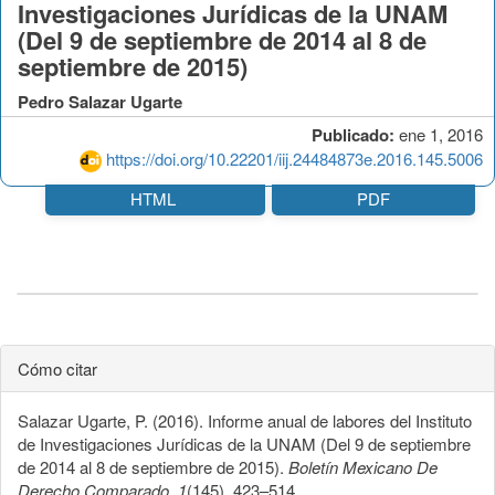
Investigaciones Jurídicas de la UNAM
(Del 9 de septiembre de 2014 al 8 de
septiembre de 2015)
Pedro Salazar Ugarte
Publicado:
ene 1, 2016
https://doi.org/10.22201/iij.24484873e.2016.145.5006
HTML
PDF
Cómo citar
Salazar Ugarte, P. (2016). Informe anual de labores del Instituto
de Investigaciones Jurídicas de la UNAM (Del 9 de septiembre
de 2014 al 8 de septiembre de 2015).
Boletín Mexicano De
Derecho Comparado
,
1
(145), 423–514.