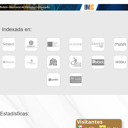
Indexada en:
Estadísticas: