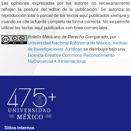
Las opiniones expresadas por los autores no necesariamente
reflejan la postura del editor de la publicación. Se autoriza la
reproducción total o parcial de los textos aquí publicados siempre y
cuando se cite la fuente completa de forma correcta. No se permite
utilizar los textos aquí publicados con fines comerciales.
Boletín Mexicano de Derecho Comparado
, por
Universidad Nacional Autónoma de México, Instituto
de Investigaciones Jurídicas
se distribuye bajo una
Licencia Creative Commons Reconocimiento-
NoComercial 4.0 Internacional
.
Sitios internos