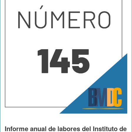
Informe anual de labores del Instituto de