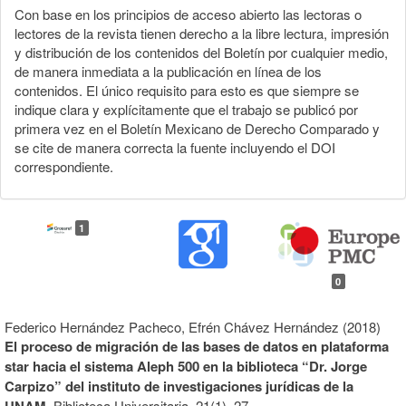
Con base en los principios de acceso abierto las lectoras o
lectores de la revista tienen derecho a la libre lectura, impresión
y distribución de los contenidos del Boletín por cualquier medio,
de manera inmediata a la publicación en línea de los
contenidos. El único requisito para esto es que siempre se
indique clara y explícitamente que el trabajo se publicó por
primera vez en el Boletín Mexicano de Derecho Comparado y
se cite de manera correcta la fuente incluyendo el DOI
correspondiente.
1
0
Federico Hernández Pacheco, Efrén Chávez Hernández (2018)
El proceso de migración de las bases de datos en plataforma
star hacia el sistema Aleph 500 en la biblioteca “Dr. Jorge
Carpizo” del instituto de investigaciones jurídicas de la
UNAM.
Biblioteca Universitaria,
21
(1),
27.