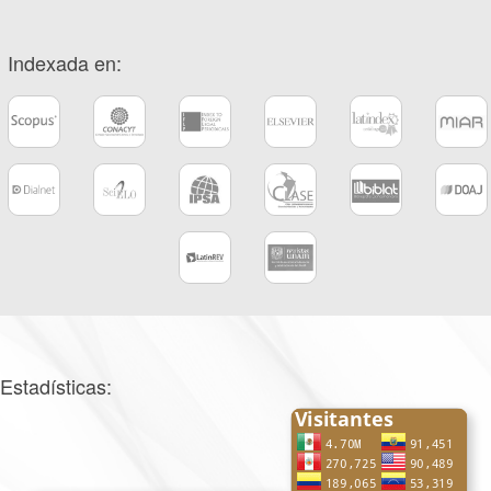
Indexada en:
Estadísticas: