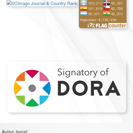
Aviso legal: