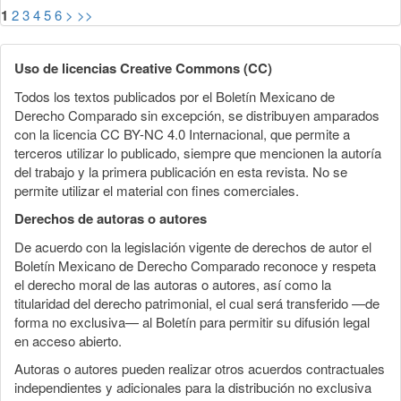
1
2
3
4
5
6
>
>>
Uso de licencias Creative Commons (CC)
Todos los textos publicados por el Boletín Mexicano de
Derecho Comparado sin excepción, se distribuyen amparados
con la licencia CC BY-NC 4.0 Internacional, que permite a
terceros utilizar lo publicado, siempre que mencionen la autoría
del trabajo y la primera publicación en esta revista. No se
permite utilizar el material con fines comerciales.
Derechos de autoras o autores
De acuerdo con la legislación vigente de derechos de autor el
Boletín Mexicano de Derecho Comparado reconoce y respeta
el derecho moral de las autoras o autores, así como la
titularidad del derecho patrimonial, el cual será transferido —de
forma no exclusiva— al Boletín para permitir su difusión legal
en acceso abierto.
Autoras o autores pueden realizar otros acuerdos contractuales
independientes y adicionales para la distribución no exclusiva