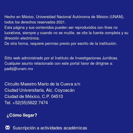
Hecho en México, Universidad Nacional Autónoma de México (UNAM),
todos los derechos reservados 2021.
Esta página y sus contenidos pueden ser reproducidos con fines no
lucrativos, siempre y cuando no se mutile, se cite la fuente completa y su
dirección electrónica.
De otra forma, requiere permiso previo por escrito de la institución.
Sitio web administrado por el Instituto de Investigaciones Jurídicas.
Cualquier asunto relacionado con este portal favor de dirigirse a:
padiij@unam.mx
Circuito Maestro Mario de la Cueva s/n
Ciudad Universitaria, Alc. Coyoacán
Ciudad de México, C.P. 04510
Tel. +52(55)5622 7474
¿Cómo llegar?
Suscripción a actividades académicas