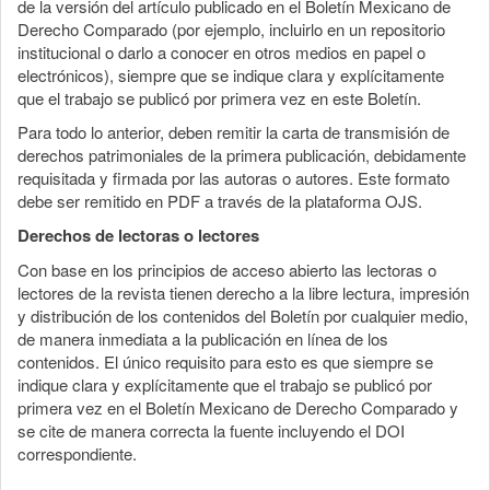
de la versión del artículo publicado en el Boletín Mexicano de
Derecho Comparado (por ejemplo, incluirlo en un repositorio
institucional o darlo a conocer en otros medios en papel o
electrónicos), siempre que se indique clara y explícitamente
que el trabajo se publicó por primera vez en este Boletín.
Para todo lo anterior, deben remitir la carta de transmisión de
derechos patrimoniales de la primera publicación, debidamente
requisitada y firmada por las autoras o autores. Este formato
debe ser remitido en PDF a través de la plataforma OJS.
Derechos de lectoras o lectores
Con base en los principios de acceso abierto las lectoras o
lectores de la revista tienen derecho a la libre lectura, impresión
y distribución de los contenidos del Boletín por cualquier medio,
de manera inmediata a la publicación en línea de los
contenidos. El único requisito para esto es que siempre se
indique clara y explícitamente que el trabajo se publicó por
primera vez en el Boletín Mexicano de Derecho Comparado y
se cite de manera correcta la fuente incluyendo el DOI
correspondiente.