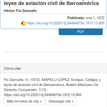
leyes de aviación civil de Iberoamérica
Héctor Fix-Zamudio
Publicado:
ene 1, 1972
https://doi.org/10.22201/iij.24484873e.1972.13.905
PDF
Cómo citar
Fix-Zamudio, H. (1972). MAPELLI LÓPEZ, Enrique, Códigos y
leyes de aviación civil de Iberoamérica.
Boletín Mexicano De
Derecho Comparado
,
1
(13).
https://doi.org/10.22201/iij.24484873e.1972.13.905
Más formatos de cita
Descargar cita