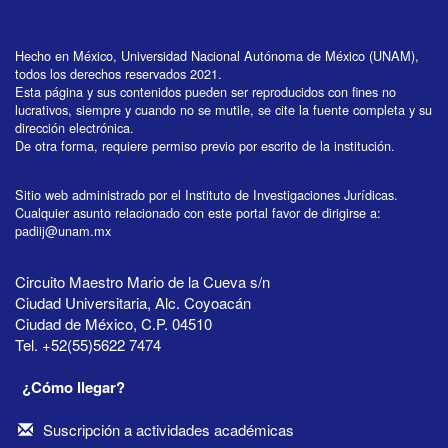
Hecho en México, Universidad Nacional Autónoma de México (UNAM),
todos los derechos reservados 2021.
Esta página y sus contenidos pueden ser reproducidos con fines no
lucrativos, siempre y cuando no se mutile, se cite la fuente completa y su
dirección electrónica.
De otra forma, requiere permiso previo por escrito de la institución.
Sitio web administrado por el Instituto de Investigaciones Jurídicas.
Cualquier asunto relacionado con este portal favor de dirigirse a:
padiij@unam.mx
Circuito Maestro Mario de la Cueva s/n
Ciudad Universitaria, Alc. Coyoacán
Ciudad de México, C.P. 04510
Tel. +52(55)5622 7474
¿Cómo llegar?
Suscripción a actividades académicas