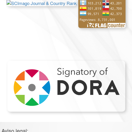
Aviso legal: