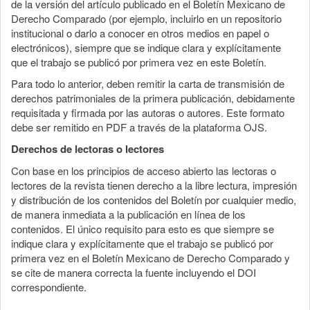
de la versión del artículo publicado en el Boletín Mexicano de
Derecho Comparado (por ejemplo, incluirlo en un repositorio
institucional o darlo a conocer en otros medios en papel o
electrónicos), siempre que se indique clara y explícitamente
que el trabajo se publicó por primera vez en este Boletín.
Para todo lo anterior, deben remitir la carta de transmisión de
derechos patrimoniales de la primera publicación, debidamente
requisitada y firmada por las autoras o autores. Este formato
debe ser remitido en PDF a través de la plataforma OJS.
Derechos de lectoras o lectores
Con base en los principios de acceso abierto las lectoras o
lectores de la revista tienen derecho a la libre lectura, impresión
y distribución de los contenidos del Boletín por cualquier medio,
de manera inmediata a la publicación en línea de los
contenidos. El único requisito para esto es que siempre se
indique clara y explícitamente que el trabajo se publicó por
primera vez en el Boletín Mexicano de Derecho Comparado y
se cite de manera correcta la fuente incluyendo el DOI
correspondiente.