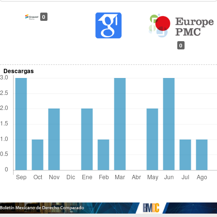
0
0
Descargas