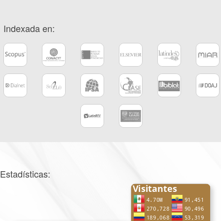
Indexada en:
Estadísticas: