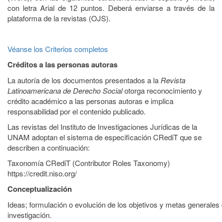
con letra Arial de 12 puntos. Deberá enviarse a través de la
plataforma de la revistas (OJS).
Véanse los Criterios completos
Créditos a las personas autoras
La autoría de los documentos presentados a la
Revista
Latinoamericana de Derecho Social
otorga reconocimiento y
crédito académico a las personas autoras e implica
responsabilidad por el contenido publicado.
Las revistas del Instituto de Investigaciones Jurídicas de la
UNAM adoptan el sistema de especificación CRediT que se
describen a continuación:
Taxonomía CRediT (Contributor Roles Taxonomy)
https://credit.niso.org/
Conceptualización
Ideas; formulación o evolución de los objetivos y metas generales 
investigación.