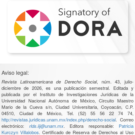
Aviso legal:
Revista Latinoamericana de Derecho Social
, núm. 43, julio-
diciembre de 2026, es una publicación semestral. Editada y
publicada por el Instituto de Investigaciones Jurídicas de la
Universidad Nacional Autónoma de México, Circuito Maestro
Mario de la Cueva s/n, Ciudad Universitaria, Coyoacán, C.P.
04510, Ciudad de México, Tel. (52) 55 56 22 74 74,
http://revistas.juridicas.unam.mx/index.php/derecho-social
. Correo
electrónico:
rlds.iij@unam.mx
. Editora responsable:
Patricia
Kurczyn Villalobos
. Certificado de Reserva de Derechos al Uso