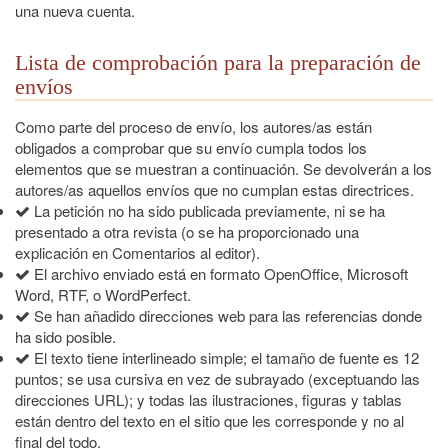
una nueva cuenta.
Lista de comprobación para la preparación de
envíos
Como parte del proceso de envío, los autores/as están
obligados a comprobar que su envío cumpla todos los
elementos que se muestran a continuación. Se devolverán a los
autores/as aquellos envíos que no cumplan estas directrices.
La petición no ha sido publicada previamente, ni se ha
presentado a otra revista (o se ha proporcionado una
explicación en Comentarios al editor).
El archivo enviado está en formato OpenOffice, Microsoft
Word, RTF, o WordPerfect.
Se han añadido direcciones web para las referencias donde
ha sido posible.
El texto tiene interlineado simple; el tamaño de fuente es 12
puntos; se usa cursiva en vez de subrayado (exceptuando las
direcciones URL); y todas las ilustraciones, figuras y tablas
están dentro del texto en el sitio que les corresponde y no al
final del todo.