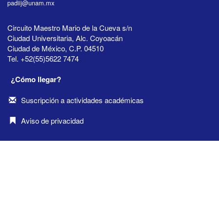
padiij@unam.mx
Circuito Maestro Mario de la Cueva s/n
Ciudad Universitaria, Alc. Coyoacán
Ciudad de México, C.P. 04510
Tel. +52(55)5622 7474
¿Cómo llegar?
Suscripción a actividades académicas
Aviso de privacidad