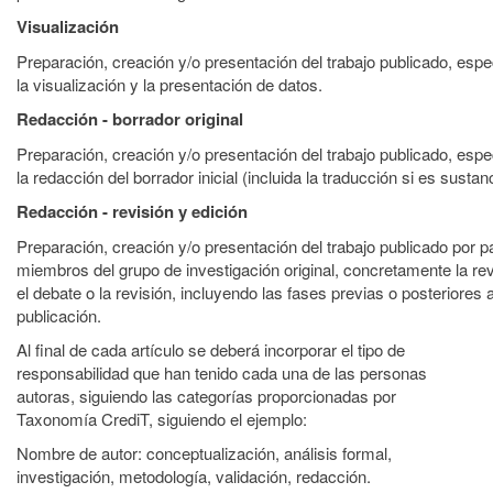
Visualización
Preparación, creación y/o presentación del trabajo publicado, esp
la visualización y la presentación de datos.
Redacción - borrador original
Preparación, creación y/o presentación del trabajo publicado, esp
la redacción del borrador inicial (incluida la traducción si es sustanc
Redacción - revisión y edición
Preparación, creación y/o presentación del trabajo publicado por pa
miembros del grupo de investigación original, concretamente la revi
el debate o la revisión, incluyendo las fases previas o posteriores a
publicación.
Al final de cada artículo se deberá incorporar el tipo de
responsabilidad que han tenido cada una de las personas
autoras, siguiendo las categorías proporcionadas por
Taxonomía CrediT, siguiendo el ejemplo:
Nombre de autor: conceptualización, análisis formal,
investigación, metodología, validación, redacción.