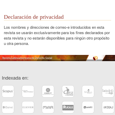
Declaración de privacidad
Los nombres y direcciones de correo-e introducidos en esta
revista se usarán exclusivamente para los fines declarados por
esta revista y no estarán disponibles para ningún otro propósito
u otra persona.
Indexada en: