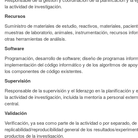
la actividad de investigación.
Recursos
Suministro de materiales de estudio, reactivos, materiales, pacient
muestras de laboratorio, animales, instrumentación, recursos info
otras herramientas de análisis.
Software
Programación, desarrollo de software; diseño de programas inform
implementación del código informático y de los algoritmos de apo
los componentes de código existentes.
Supervisión
Responsable de la supervisión y el liderazgo en la planificación y 
la actividad de investigación, incluida la mentoría a personal exter
central.
Validación
Verificación, ya sea como parte de la actividad o por separado, de 
replicabilidad/reproducibilidad general de los resultados/experimen
productos de la investigación.