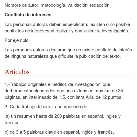
Nombre de autor: metodología, validación, redacción.
Conflicto de intereses
Las personas autoras deben especificar si existen o no posible
conflictos de intereses al realizar y comunicar la investigación.
Por ejemplo:
Las personas autoras declaran que no existe conficto de interés
de ninguna naturaleza que dificulte la publicación del texto.
Artículos
1.-Trabajos originales e inéditos de investigación; que
derberánestar elaborados con una extensión máxima de 35
páginas, en interlineado de 1.5, con letra Arial de 12 puntos.
2.-Cada trabajo deberá ir acompañado de:
a) un resumen hasta de 200 palabras en español, inglés y
francés.
b) de 3 a 5 palabras clave en español, inglés y francés.