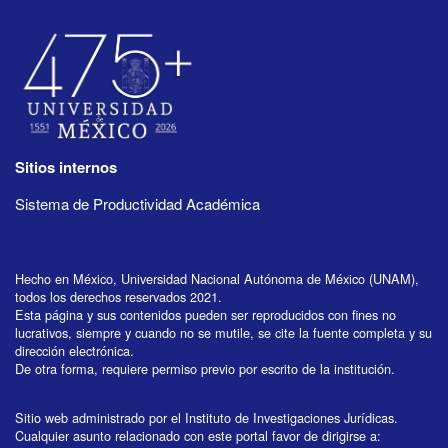
Sitios internos
Sistema de Productividad Académica
Hecho en México, Universidad Nacional Autónoma de México (UNAM),
todos los derechos reservados 2021.
Esta página y sus contenidos pueden ser reproducidos con fines no
lucrativos, siempre y cuando no se mutile, se cite la fuente completa y su
dirección electrónica.
De otra forma, requiere permiso previo por escrito de la institución.
Sitio web administrado por el Instituto de Investigaciones Jurídicas.
Cualquier asunto relacionado con este portal favor de dirigirse a: