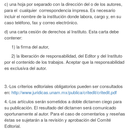
c) una hoja por separado con la dirección del o de los autores,
para el cualquier correspondencia impresa. Es necesario
incluir el nombre de la institución donde labora, cargo y, en su
caso teléfono, fax y correo electrónico.
d) una carta cesión de derechos al Instituto. Esta carta debe
contener:
1) la firma del autor,
2) la liberación de responsabilidad, del Editor y del Instituto
por el contenido de los trabajos. Aceptar que la responsabilidad
es exclusiva del autor.
3.-Los criterios editoriales obligatorios pueden ser consultados
en:
http://www.juridicas.unam.mx/publica/critedit/critedit.pdf
4.-Los artículos serán sometidos a doble dictamen ciego para
su publicación. El resultado del dictamen será comunicado
oportunamente al autor. Para el caso de comentarios y reseñas
éstas se sujetarán a la revisión y aprobación del Comité
Editorial.