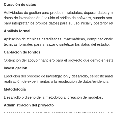
Curación de datos
Actividades de gestión para producir metadatos, depurar datos y 
datos de investigación (incluido el código de software, cuando sea
para interpretar los propios datos) para su uso inicial y posterior reu
Análisis formal
Aplicación de técnicas estadísticas, matemáticas, computacionale
técnicas formales para analizar o sintetizar los datos del estudio.
Captación de fondos
Obtención del apoyo financiero para el proyecto que derivó en esta
Investigación
Ejecución del proceso de investigación y desarrollo, específicamen
realización de experimentos o la recolección de datos/evidencia.
Metodología
Desarrollo o diseño de la metodología; creación de modelos.
Administración del proyecto
Responsable de la gestión y coordinación de la planificación y la e