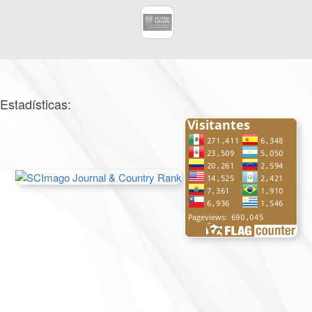
Estadísticas: