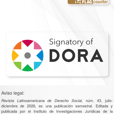
Aviso legal:
Revista Latinoamericana de Derecho Social
, núm. 43, julio-
diciembre de 2026, es una publicación semestral. Editada y
publicada por el Instituto de Investigaciones Jurídicas de la