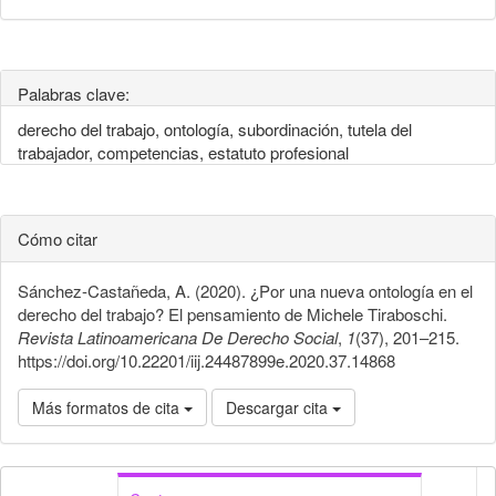
Palabras clave:
derecho del trabajo, ontología, subordinación, tutela del
trabajador, competencias, estatuto profesional
Cómo citar
Sánchez-Castañeda, A. (2020). ¿Por una nueva ontología en el
derecho del trabajo? El pensamiento de Michele Tiraboschi.
Revista Latinoamericana De Derecho Social
,
1
(37), 201–215.
https://doi.org/10.22201/iij.24487899e.2020.37.14868
Más formatos de cita
Descargar cita