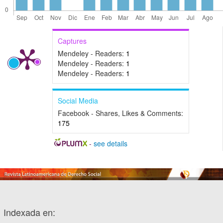
Captures
Mendeley - Readers:
1
Mendeley - Readers:
1
Mendeley - Readers:
1
Social Media
Facebook - Shares, Likes & Comments:
175
-
see details
Indexada en: