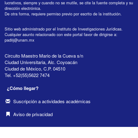
lucrativos, siempre y cuando no se mutile, se cite la fuente completa y su
dirección electrónica.
De otra forma, requiere permiso previo por escrito de la institución.
Sitio web administrado por el Instituto de Investigaciones Jurídicas.
Cualquier asunto relacionado con este portal favor de dirigirse a:
padiij@unam.mx
Circuito Maestro Mario de la Cueva s/n
Ciudad Universitaria, Alc. Coyoacán
Ciudad de México, C.P. 04510
Tel. +52(55)5622 7474
¿Cómo llegar?
Suscripción a actividades académicas
Aviso de privacidad