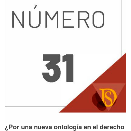
¿Por una nueva ontología en el derecho