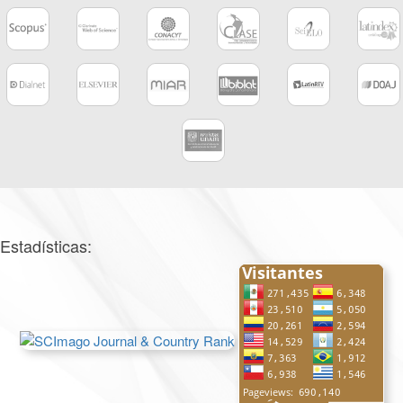
Estadísticas: