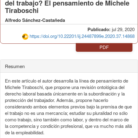
del trabajo? El pensamiento de Michele
Tiraboschi
Alfredo Sánchez-Castañeda
Publicado:
jul 29, 2020
https://doi.org/10.22201/iij.24487899e.2020.37.14868
PDF
Resumen
En este artículo el autor desarrolla la línea de pensamiento de
Michele Tiraboschi, que propone una revisión ontológica del
derecho laboral basada únicamente en la subordinación y la
protección del trabajador. Además, propone hacerlo
considerando ambos elementos previos bajo la premisa de que
el trabajo no es una mercancía; estudiar su pluralidad no sólo
como trabajo, sino también como labor, y dentro del marco de
la competencia y condición profesional, que va mucho más allá
de la empleabilidad.