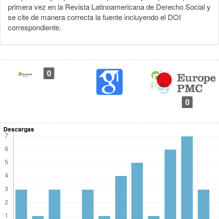
primera vez en la Revista Latinoamericana de Derecho Social y
se cite de manera correcta la fuente incluyendo el DOI
correspondiente.
0
0
Descargas