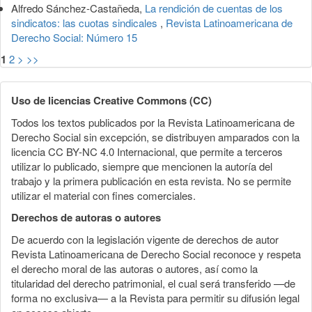
Alfredo Sánchez-Castañeda,
La rendición de cuentas de los
sindicatos: las cuotas sindicales
,
Revista Latinoamericana de
Derecho Social: Número 15
1
2
>
>>
Uso de licencias Creative Commons (CC)
Todos los textos publicados por la Revista Latinoamericana de
Derecho Social sin excepción, se distribuyen amparados con la
licencia CC BY-NC 4.0 Internacional, que permite a terceros
utilizar lo publicado, siempre que mencionen la autoría del
trabajo y la primera publicación en esta revista. No se permite
utilizar el material con fines comerciales.
Derechos de autoras o autores
De acuerdo con la legislación vigente de derechos de autor
Revista Latinoamericana de Derecho Social reconoce y respeta
el derecho moral de las autoras o autores, así como la
titularidad del derecho patrimonial, el cual será transferido —de
forma no exclusiva— a la Revista para permitir su difusión legal