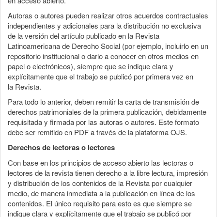
en acceso abierto.
Autoras o autores pueden realizar otros acuerdos contractuales
independientes y adicionales para la distribución no exclusiva
de la versión del artículo publicado en la Revista
Latinoamericana de Derecho Social (por ejemplo, incluirlo en un
repositorio institucional o darlo a conocer en otros medios en
papel o electrónicos), siempre que se indique clara y
explícitamente que el trabajo se publicó por primera vez en
la Revista.
Para todo lo anterior, deben remitir la carta de transmisión de
derechos patrimoniales de la primera publicación, debidamente
requisitada y firmada por las autoras o autores. Este formato
debe ser remitido en PDF a través de la plataforma OJS.
Derechos de lectoras o lectores
Con base en los principios de acceso abierto las lectoras o
lectores de la revista tienen derecho a la libre lectura, impresión
y distribución de los contenidos de la Revista por cualquier
medio, de manera inmediata a la publicación en línea de los
contenidos. El único requisito para esto es que siempre se
indique clara y explícitamente que el trabajo se publicó por