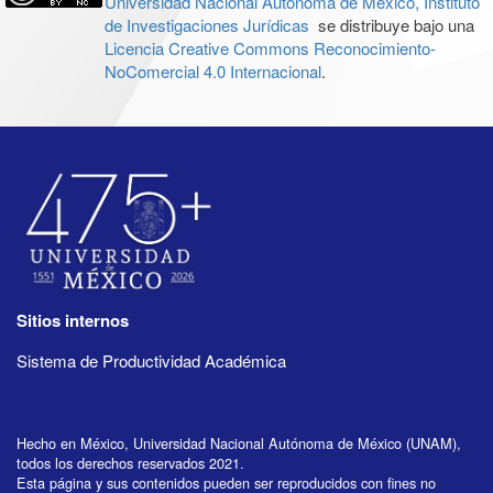
Universidad Nacional Autónoma de México, Instituto
de Investigaciones Jurídicas
se distribuye bajo una
Licencia Creative Commons Reconocimiento-
NoComercial 4.0 Internacional
.
Sitios internos
Sistema de Productividad Académica
Hecho en México, Universidad Nacional Autónoma de México (UNAM),
todos los derechos reservados 2021.
Esta página y sus contenidos pueden ser reproducidos con fines no