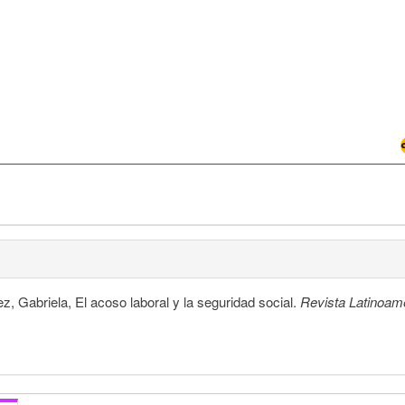
 Gabriela, El acoso laboral y la seguridad social.
Revista Latinoam