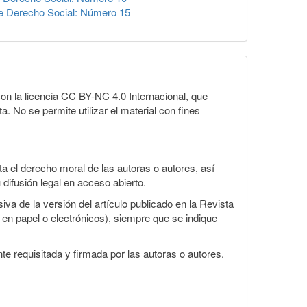
e Derecho Social: Número 15
on la licencia CC BY-NC 4.0 Internacional, que
a. No se permite utilizar el material con fines
 el derecho moral de las autoras o autores, así
 difusión legal en acceso abierto.
va de la versión del artículo publicado en la Revista
s en papel o electrónicos), siempre que se indique
te requisitada y firmada por las autoras o autores.