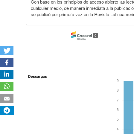
Con base en los principios de acceso abierto las lecto
cualquier medio, de manera inmediata a la publicación
se publicó por primera vez en la Revista Latinoameri
0
Descargas