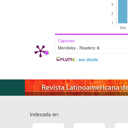
Captures
Mendeley - Readers:
6
-
see details
Indexada en: