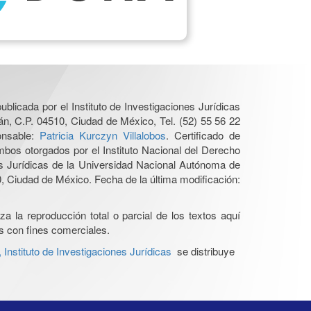
ublicada por el Instituto de Investigaciones Jurídicas
n, C.P. 04510, Ciudad de México, Tel. (52) 55 56 22
onsable:
Patricia Kurczyn Villalobos
. Certificado de
os otorgados por el Instituto Nacional del Derecho
es Jurídicas de la Universidad Nacional Autónoma de
 Ciudad de México. Fecha de la última modificación:
a la reproducción total o parcial de los textos aquí
os con fines comerciales.
nstituto de Investigaciones Jurídicas
se distribuye