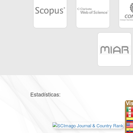
Estadísticas: