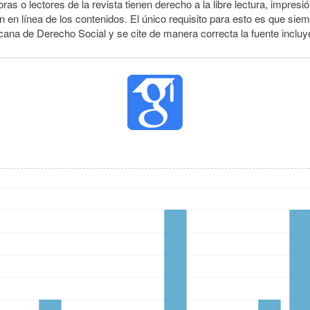
ras o lectores de la revista tienen derecho a la libre lectura, impresi
 en línea de los contenidos. El único requisito para esto es que siem
cana de Derecho Social y se cite de manera correcta la fuente inclu