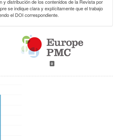
ón y distribución de los contenidos de la Revista por
pre se indique clara y explícitamente que el trabajo
yendo el DOI correspondiente.
0