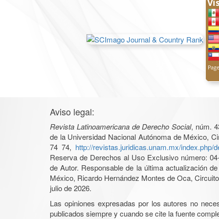
Aviso legal:
Revista Latinoamericana de Derecho Social
, núm. 4
de la Universidad Nacional Autónoma de México, Cir
74 74,
http://revistas.juridicas.unam.mx/index.php/
Reserva de Derechos al Uso Exclusivo número: 04-2
de Autor. Responsable de la última actualización d
México, Ricardo Hernández Montes de Oca, Circuito 
julio de 2026.
Las opiniones expresadas por los autores no necesar
publicados siempre y cuando se cite la fuente complet