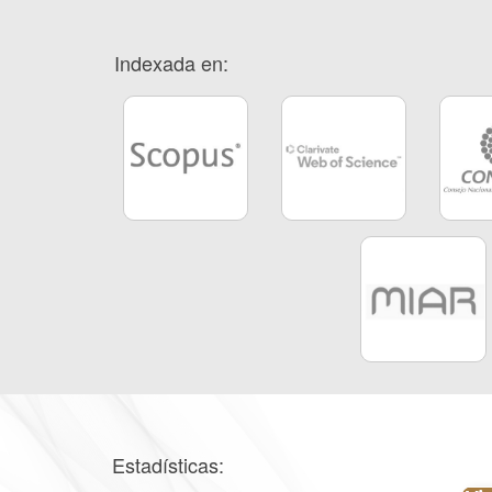
Indexada en:
Estadísticas: