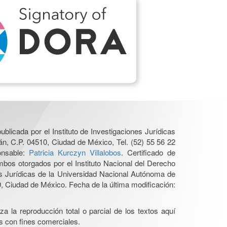
ublicada por el Instituto de Investigaciones Jurídicas
n, C.P. 04510, Ciudad de México, Tel. (52) 55 56 22
onsable:
Patricia Kurczyn Villalobos
. Certificado de
os otorgados por el Instituto Nacional del Derecho
es Jurídicas de la Universidad Nacional Autónoma de
 Ciudad de México. Fecha de la última modificación:
a la reproducción total o parcial de los textos aquí
os con fines comerciales.