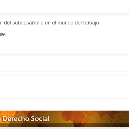
n del subdesarrollo en el mundo del trabajo
866