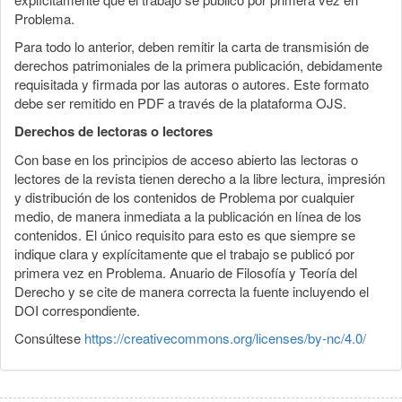
Problema.
Para todo lo anterior, deben remitir la carta de transmisión de
derechos patrimoniales de la primera publicación, debidamente
requisitada y firmada por las autoras o autores. Este formato
debe ser remitido en PDF a través de la plataforma OJS.
Derechos de lectoras o lectores
Con base en los principios de acceso abierto las lectoras o
lectores de la revista tienen derecho a la libre lectura, impresión
y distribución de los contenidos de Problema por cualquier
medio, de manera inmediata a la publicación en línea de los
contenidos. El único requisito para esto es que siempre se
indique clara y explícitamente que el trabajo se publicó por
primera vez en Problema. Anuario de Filosofía y Teoría del
Derecho y se cite de manera correcta la fuente incluyendo el
DOI correspondiente.
Consúltese
https://creativecommons.org/licenses/by-nc/4.0/