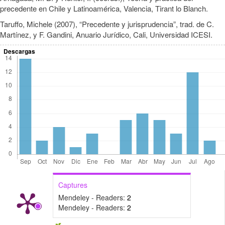
precedente en Chile y Latinoamérica, Valencia, Tirant lo Blanch.
Taruffo, Michele (2007), “Precedente y jurisprudencia”, trad. de C.
Martínez, y F. Gandini, Anuario Jurídico, Cali, Universidad ICESI.
Descargas
Captures
Mendeley - Readers:
2
Mendeley - Readers:
2