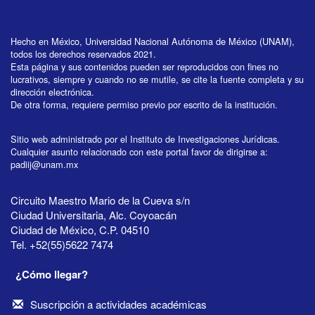
Hecho en México, Universidad Nacional Autónoma de México (UNAM),
todos los derechos reservados 2021.
Esta página y sus contenidos pueden ser reproducidos con fines no
lucrativos, siempre y cuando no se mutile, se cite la fuente completa y su
dirección electrónica.
De otra forma, requiere permiso previo por escrito de la institución.
Sitio web administrado por el Instituto de Investigaciones Jurídicas.
Cualquier asunto relacionado con este portal favor de dirigirse a:
padiij@unam.mx
Circuito Maestro Mario de la Cueva s/n
Ciudad Universitaria, Alc. Coyoacán
Ciudad de México, C.P. 04510
Tel. +52(55)5622 7474
¿Cómo llegar?
Suscripción a actividades académicas