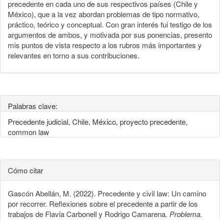
precedente en cada uno de sus respectivos países (Chile y
México), que a la vez abordan problemas de tipo normativo,
práctico, teórico y conceptual. Con gran interés fui testigo de los
argumentos de ambos, y motivada por sus ponencias, presento
mis puntos de vista respecto a los rubros más importantes y
relevantes en torno a sus contribuciones.
Palabras clave:
Precedente judicial, Chile, México, proyecto precedente,
common law
Cómo citar
Gascón Abellán, M. (2022). Precedente y civil law: Un camino
por recorrer. Reflexiones sobre el precedente a partir de los
trabajos de Flavia Carbonell y Rodrigo Camarena.
Problema.