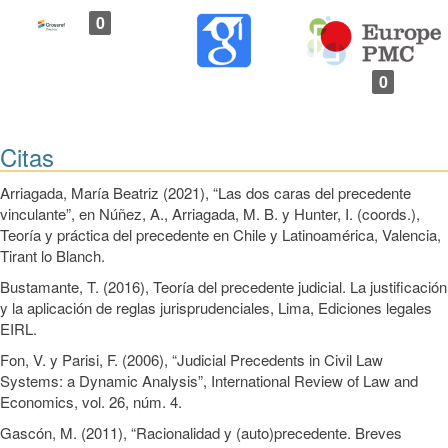
0
0
Citas
Arriagada, María Beatriz (2021), “Las dos caras del precedente
vinculante”, en Núñez, A., Arriagada, M. B. y Hunter, I. (coords.),
Teoría y práctica del precedente en Chile y Latinoamérica, Valencia,
Tirant lo Blanch.
Bustamante, T. (2016), Teoría del precedente judicial. La justificación
y la aplicación de reglas jurisprudenciales, Lima, Ediciones legales
EIRL.
Fon, V. y Parisi, F. (2006), “Judicial Precedents in Civil Law
Systems: a Dynamic Analysis”, International Review of Law and
Economics, vol. 26, núm. 4.
Gascón, M. (2011), “Racionalidad y (auto)precedente. Breves