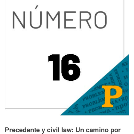
Precedente y civil law: Un camino por