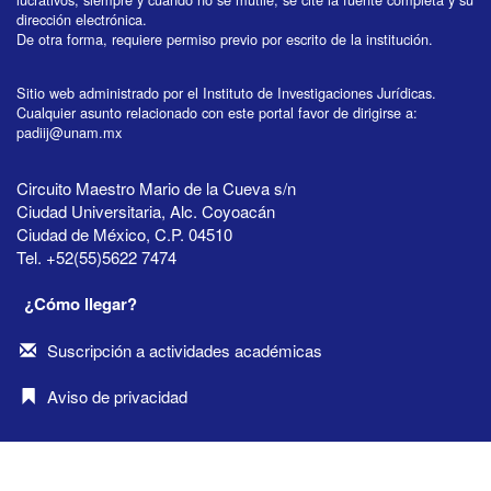
dirección electrónica.
De otra forma, requiere permiso previo por escrito de la institución.
Sitio web administrado por el Instituto de Investigaciones Jurídicas.
Cualquier asunto relacionado con este portal favor de dirigirse a:
padiij@unam.mx
Circuito Maestro Mario de la Cueva s/n
Ciudad Universitaria, Alc. Coyoacán
Ciudad de México, C.P. 04510
Tel. +52(55)5622 7474
¿Cómo llegar?
Suscripción a actividades académicas
Aviso de privacidad