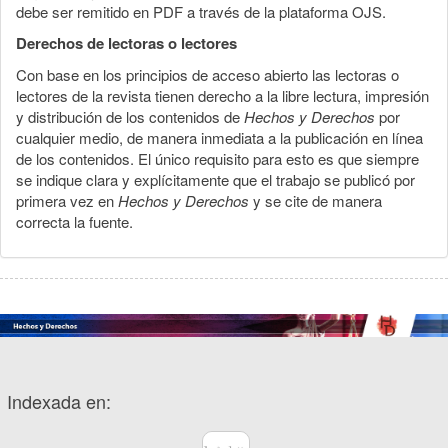
debe ser remitido en PDF a través de la plataforma OJS.
Derechos de lectoras o lectores
Con base en los principios de acceso abierto las lectoras o
lectores de la revista tienen derecho a la libre lectura, impresión
y distribución de los contenidos de
Hechos y Derechos
por
cualquier medio, de manera inmediata a la publicación en línea
de los contenidos. El único requisito para esto es que siempre
se indique clara y explícitamente que el trabajo se publicó por
primera vez en
Hechos y Derechos
y se cite de manera
correcta la fuente.
Indexada en: