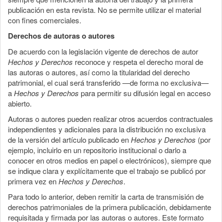
publicación en esta revista. No se permite utilizar el material
con fines comerciales.
Derechos de autoras o autores
De acuerdo con la legislación vigente de derechos de autor
Hechos y Derechos
reconoce y respeta el derecho moral de
las autoras o autores, así como la titularidad del derecho
patrimonial, el cual será transferido —de forma no exclusiva—
a
Hechos y Derechos
para permitir su difusión legal en acceso
abierto.
Autoras o autores pueden realizar otros acuerdos contractuales
independientes y adicionales para la distribución no exclusiva
de la versión del artículo publicado en
Hechos y Derechos
(por
ejemplo, incluirlo en un repositorio institucional o darlo a
conocer en otros medios en papel o electrónicos), siempre que
se indique clara y explícitamente que el trabajo se publicó por
primera vez en
Hechos y Derechos
.
Para todo lo anterior, deben remitir la carta de transmisión de
derechos patrimoniales de la primera publicación, debidamente
requisitada y firmada por las autoras o autores. Este formato