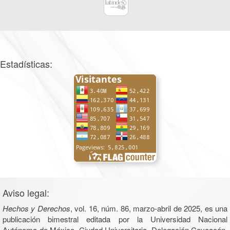
Estadísticas:
Aviso legal:
Hechos y Derechos
, vol. 16, núm. 86, marzo-abril de 2025, es una
publicación bimestral editada por la Universidad Nacional
Autónoma de México, Ciudad Universitaria, Delegación Coyoacán,