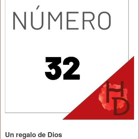
Un regalo de Dios