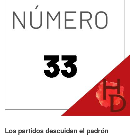
Los partidos descuidan el padrón