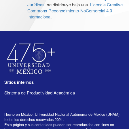
Jurídicas
se distribuye bajo una
Licencia Creative
Commons Reconocimiento-NoComercial 4.0
Internacional
.
Sitios internos
Sistema de Productividad Académica
Hecho en México, Universidad Nacional Autónoma de México (UNAM),
todos los derechos reservados 2021.
Esta página y sus contenidos pueden ser reproducidos con fines no