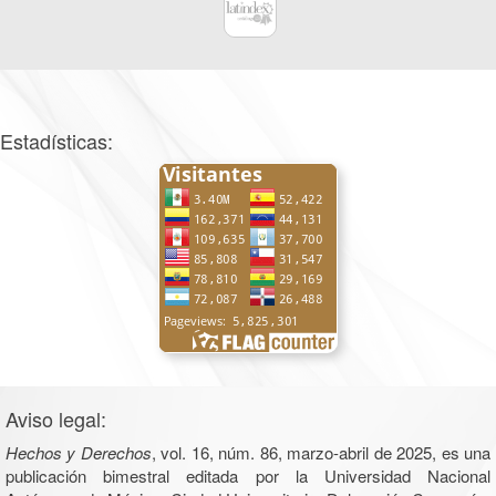
Estadísticas:
Aviso legal:
Hechos y Derechos
, vol. 16, núm. 86, marzo-abril de 2025, es una
publicación bimestral editada por la Universidad Nacional