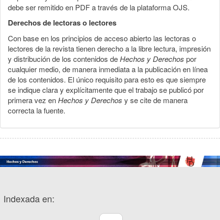
debe ser remitido en PDF a través de la plataforma OJS.
Derechos de lectoras o lectores
Con base en los principios de acceso abierto las lectoras o
lectores de la revista tienen derecho a la libre lectura, impresión
y distribución de los contenidos de
Hechos y Derechos
por
cualquier medio, de manera inmediata a la publicación en línea
de los contenidos. El único requisito para esto es que siempre
se indique clara y explícitamente que el trabajo se publicó por
primera vez en
Hechos y Derechos
y se cite de manera
correcta la fuente.
Indexada en: