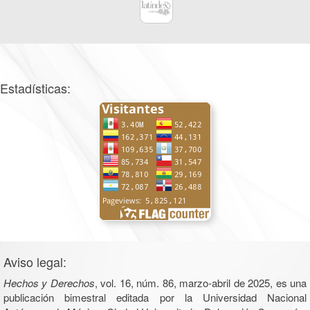
Estadísticas:
Aviso legal:
Hechos y Derechos
, vol. 16, núm. 86, marzo-abril de 2025, es una
publicación bimestral editada por la Universidad Nacional