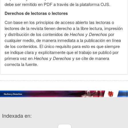
debe ser remitido en PDF a través de la plataforma OJS.
Derechos de lectoras o lectores
Con base en los principios de acceso abierto las lectoras o
lectores de la revista tienen derecho a la libre lectura, impresión
y distribución de los contenidos de
Hechos y Derechos
por
cualquier medio, de manera inmediata a la publicación en línea
de los contenidos. El único requisito para esto es que siempre
se indique clara y explícitamente que el trabajo se publicó por
primera vez en
Hechos y Derechos
y se cite de manera
correcta la fuente.
Indexada en: