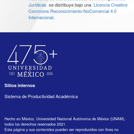
Jurídicas
se distribuye bajo una
Licencia Creative
Commons Reconocimiento-NoComercial 4.0
Internacional
.
Sitios internos
Sistema de Productividad Académica
Hecho en México, Universidad Nacional Autónoma de México (UNAM),
todos los derechos reservados 2021.
Esta página y sus contenidos pueden ser reproducidos con fines no