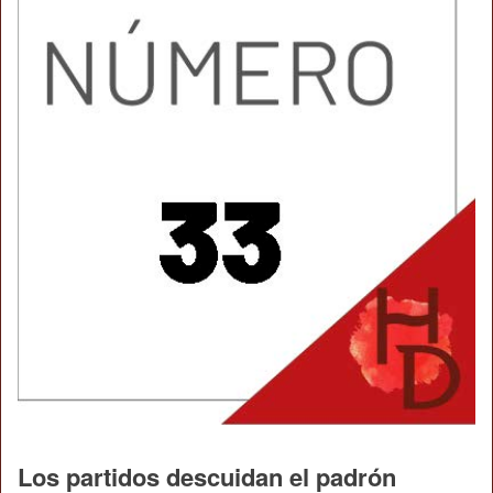
Los partidos descuidan el padrón