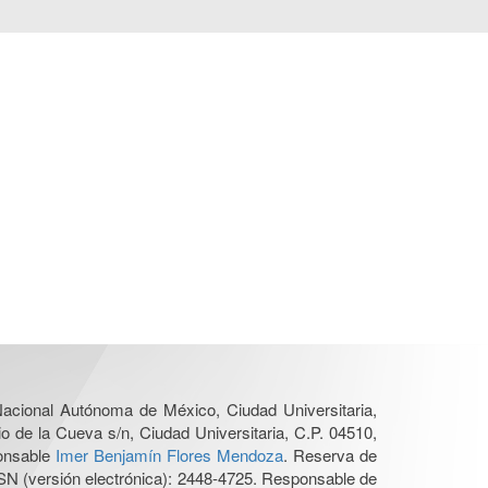
 Nacional Autónoma de México, Ciudad Universitaria,
o de la Cueva s/n, Ciudad Universitaria, C.P. 04510,
ponsable
Imer Benjamín Flores Mendoza
. Reserva de
SN (versión electrónica): 2448-4725. Responsable de