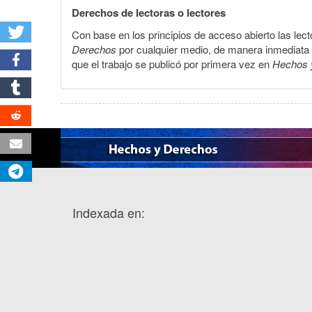
Derechos de lectoras o lectores
Con base en los principios de acceso abierto las lecto
Derechos
por cualquier medio, de manera inmediata a 
que el trabajo se publicó por primera vez en
Hechos 
Indexada en: