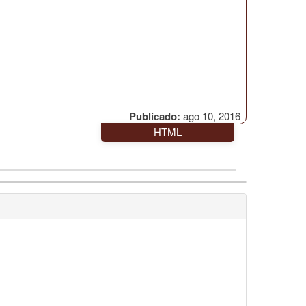
Publicado:
ago 10, 2016
HTML