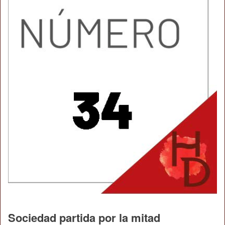
Sociedad partida por la mitad