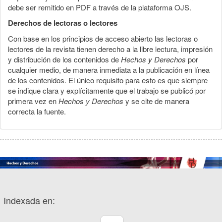
debe ser remitido en PDF a través de la plataforma OJS.
Derechos de lectoras o lectores
Con base en los principios de acceso abierto las lectoras o
lectores de la revista tienen derecho a la libre lectura, impresión
y distribución de los contenidos de
Hechos y Derechos
por
cualquier medio, de manera inmediata a la publicación en línea
de los contenidos. El único requisito para esto es que siempre
se indique clara y explícitamente que el trabajo se publicó por
primera vez en
Hechos y Derechos
y se cite de manera
correcta la fuente.
Indexada en: