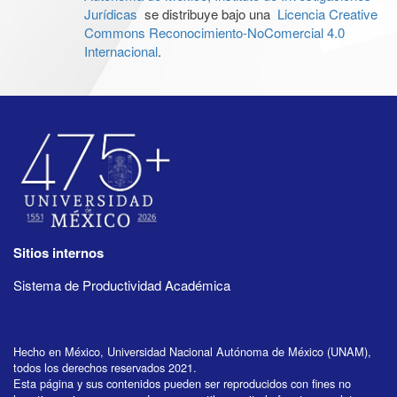
Jurídicas
se distribuye bajo una
Licencia Creative
Commons Reconocimiento-NoComercial 4.0
Internacional
.
Sitios internos
Sistema de Productividad Académica
Hecho en México, Universidad Nacional Autónoma de México (UNAM),
todos los derechos reservados 2021.
Esta página y sus contenidos pueden ser reproducidos con fines no