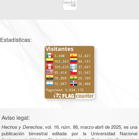
Estadísticas:
Aviso legal:
Hechos y Derechos
, vol. 16, núm. 86, marzo-abril de 2025, es una
publicación bimestral editada por la Universidad Nacional