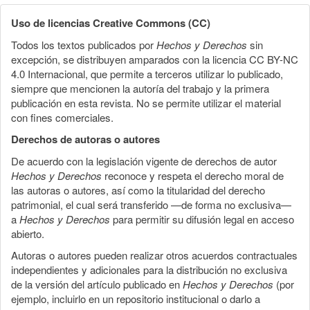
Uso de licencias Creative Commons (CC)
Todos los textos publicados por
Hechos y Derechos
sin
excepción, se distribuyen amparados con la licencia CC BY-NC
4.0 Internacional, que permite a terceros utilizar lo publicado,
siempre que mencionen la autoría del trabajo y la primera
publicación en esta revista. No se permite utilizar el material
con fines comerciales.
Derechos de autoras o autores
De acuerdo con la legislación vigente de derechos de autor
Hechos y Derechos
reconoce y respeta el derecho moral de
las autoras o autores, así como la titularidad del derecho
patrimonial, el cual será transferido —de forma no exclusiva—
a
Hechos y Derechos
para permitir su difusión legal en acceso
abierto.
Autoras o autores pueden realizar otros acuerdos contractuales
independientes y adicionales para la distribución no exclusiva
de la versión del artículo publicado en
Hechos y Derechos
(por
ejemplo, incluirlo en un repositorio institucional o darlo a