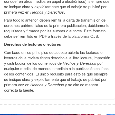
conocer en otros medios en papel o electrónicos), siempre que
se indique clara y explícitamente que el trabajo se publicó por
primera vez en
Hechos y Derechos
.
Para todo lo anterior, deben remitir la carta de transmisión de
derechos patrimoniales de la primera publicación, debidamente
requisitada y firmada por las autoras o autores. Este formato
debe ser remitido en PDF a través de la plataforma OJS.
Derechos de lectoras o lectores
Con base en los principios de acceso abierto las lectoras o
lectores de la revista tienen derecho a la libre lectura, impresión
y distribución de los contenidos de
Hechos y Derechos
por
cualquier medio, de manera inmediata a la publicación en línea
de los contenidos. El único requisito para esto es que siempre
se indique clara y explícitamente que el trabajo se publicó por
primera vez en
Hechos y Derechos
y se cite de manera
correcta la fuente.