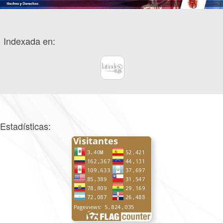
Indexada en:
Estadísticas: