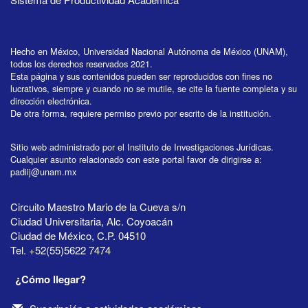
Hecho en México, Universidad Nacional Autónoma de México (UNAM),
todos los derechos reservados 2021.
Esta página y sus contenidos pueden ser reproducidos con fines no
lucrativos, siempre y cuando no se mutile, se cite la fuente completa y su
dirección electrónica.
De otra forma, requiere permiso previo por escrito de la institución.
Sitio web administrado por el Instituto de Investigaciones Jurídicas.
Cualquier asunto relacionado con este portal favor de dirigirse a:
padiij@unam.mx
Circuito Maestro Mario de la Cueva s/n
Ciudad Universitaria, Alc. Coyoacán
Ciudad de México, C.P. 04510
Tel. +52(55)5622 7474
¿Cómo llegar?