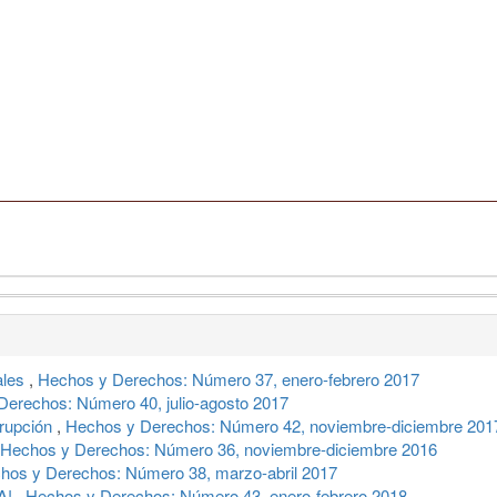
ales
,
Hechos y Derechos: Número 37, enero-febrero 2017
Derechos: Número 40, julio-agosto 2017
rrupción
,
Hechos y Derechos: Número 42, noviembre-diciembre 201
Hechos y Derechos: Número 36, noviembre-diciembre 2016
hos y Derechos: Número 38, marzo-abril 2017
NA!
,
Hechos y Derechos: Número 43, enero-febrero 2018