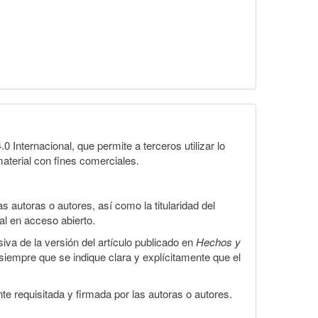
Internacional, que permite a terceros utilizar lo
material con fines comerciales.
 autoras o autores, así como la titularidad del
gal en acceso abierto.
iva de la versión del artículo publicado en
Hechos y
, siempre que se indique clara y explícitamente que el
te requisitada y firmada por las autoras o autores.