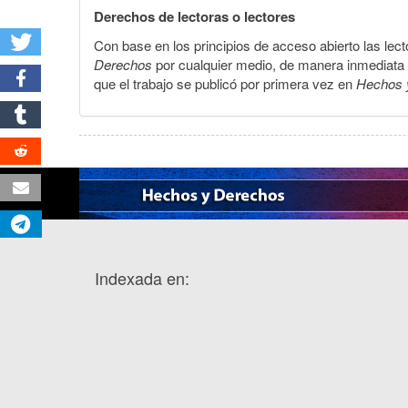
Derechos de lectoras o lectores
Con base en los principios de acceso abierto las lecto
Derechos
por cualquier medio, de manera inmediata a 
que el trabajo se publicó por primera vez en
Hechos 
Indexada en: