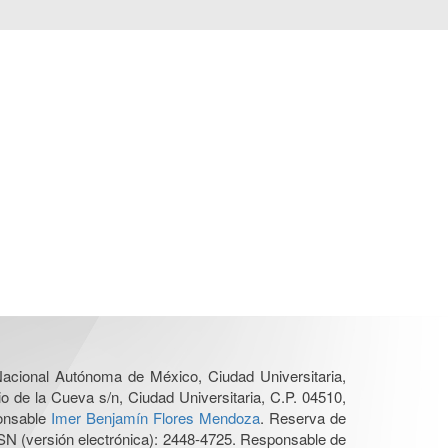
 Nacional Autónoma de México, Ciudad Universitaria,
o de la Cueva s/n, Ciudad Universitaria, C.P. 04510,
ponsable
Imer Benjamín Flores Mendoza
. Reserva de
SN (versión electrónica): 2448-4725. Responsable de