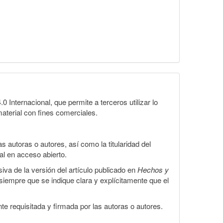
Internacional, que permite a terceros utilizar lo
material con fines comerciales.
 autoras o autores, así como la titularidad del
gal en acceso abierto.
iva de la versión del artículo publicado en
Hechos y
, siempre que se indique clara y explícitamente que el
te requisitada y firmada por las autoras o autores.