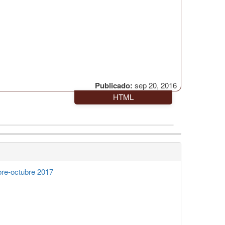
Publicado:
sep 20, 2016
HTML
re-octubre 2017