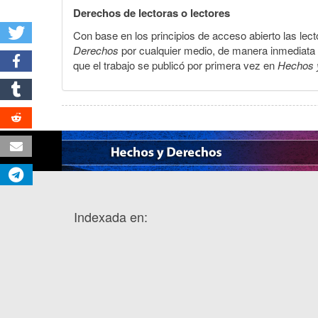
Derechos de lectoras o lectores
Con base en los principios de acceso abierto las lecto
Derechos
por cualquier medio, de manera inmediata a 
que el trabajo se publicó por primera vez en
Hechos 
Indexada en: