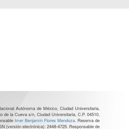
 Nacional Autónoma de México, Ciudad Universitaria,
o de la Cueva s/n, Ciudad Universitaria, C.P. 04510,
ponsable
Imer Benjamín Flores Mendoza
. Reserva de
SN (versión electrónica): 2448-4725. Responsable de