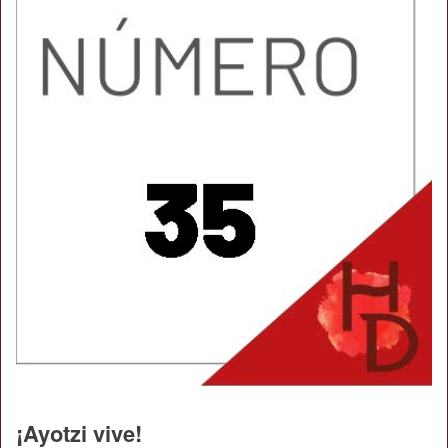
¡Ayotzi vive!