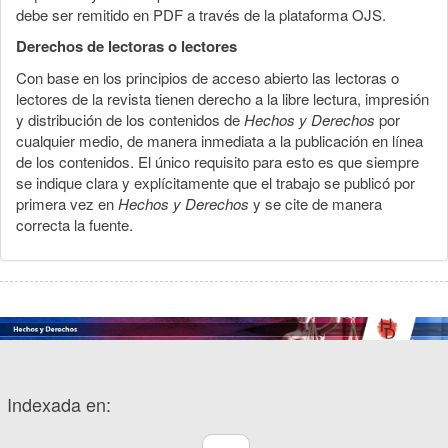
debe ser remitido en PDF a través de la plataforma OJS.
Derechos de lectoras o lectores
Con base en los principios de acceso abierto las lectoras o
lectores de la revista tienen derecho a la libre lectura, impresión
y distribución de los contenidos de
Hechos y Derechos
por
cualquier medio, de manera inmediata a la publicación en línea
de los contenidos. El único requisito para esto es que siempre
se indique clara y explícitamente que el trabajo se publicó por
primera vez en
Hechos y Derechos
y se cite de manera
correcta la fuente.
Indexada en: