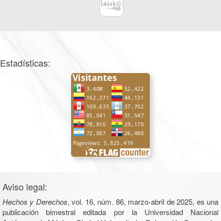
Estadísticas:
Aviso legal:
Hechos y Derechos
, vol. 16, núm. 86, marzo-abril de 2025, es una
publicación bimestral editada por la Universidad Nacional