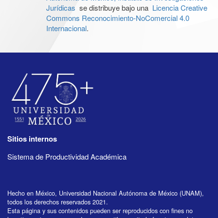
Jurídicas
se distribuye bajo una
Licencia Creative
Commons Reconocimiento-NoComercial 4.0
Internacional
.
Sitios internos
Sistema de Productividad Académica
Hecho en México, Universidad Nacional Autónoma de México (UNAM),
todos los derechos reservados 2021.
Esta página y sus contenidos pueden ser reproducidos con fines no