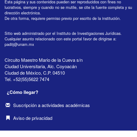
Esta página y sus contenidos pueden ser reproducidos con fines no
lucrativos, siempre y cuando no se mutile, se cite la fuente completa y su
dirección electrónica.
De otra forma, requiere permiso previo por escrito de la institución.
Sitio web administrado por el Instituto de Investigaciones Jurídicas.
Cualquier asunto relacionado con este portal favor de dirigirse a:
padiij@unam.mx
Circuito Maestro Mario de la Cueva s/n
Ciudad Universitaria, Alc. Coyoacán
Ciudad de México, C.P. 04510
Tel. +52(55)5622 7474
¿Cómo llegar?
Suscripción a actividades académicas
Aviso de privacidad