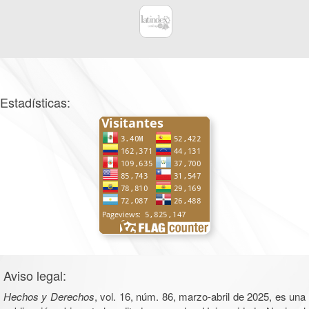
Estadísticas:
Aviso legal:
Hechos y Derechos
, vol. 16, núm. 86, marzo-abril de 2025, es una