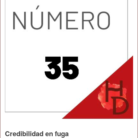
Credibilidad en fuga