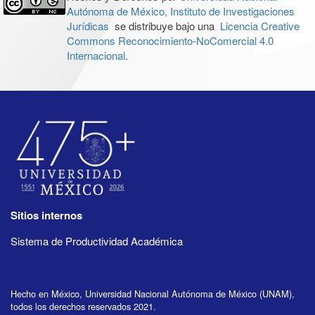
Autónoma de México, Instituto de Investigaciones
Jurídicas
se distribuye bajo una
Licencia Creative
Commons Reconocimiento-NoComercial 4.0
Internacional
.
Sitios internos
Sistema de Productividad Académica
Hecho en México, Universidad Nacional Autónoma de México (UNAM),
todos los derechos reservados 2021.