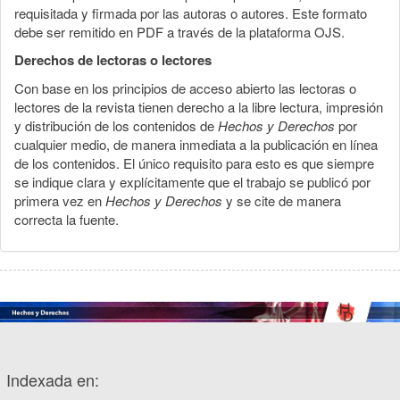
requisitada y firmada por las autoras o autores. Este formato
debe ser remitido en PDF a través de la plataforma OJS.
Derechos de lectoras o lectores
Con base en los principios de acceso abierto las lectoras o
lectores de la revista tienen derecho a la libre lectura, impresión
y distribución de los contenidos de
Hechos y Derechos
por
cualquier medio, de manera inmediata a la publicación en línea
de los contenidos. El único requisito para esto es que siempre
se indique clara y explícitamente que el trabajo se publicó por
primera vez en
Hechos y Derechos
y se cite de manera
correcta la fuente.
Indexada en: