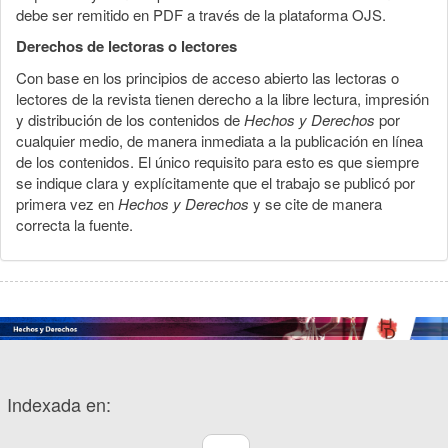
debe ser remitido en PDF a través de la plataforma OJS.
Derechos de lectoras o lectores
Con base en los principios de acceso abierto las lectoras o
lectores de la revista tienen derecho a la libre lectura, impresión
y distribución de los contenidos de
Hechos y Derechos
por
cualquier medio, de manera inmediata a la publicación en línea
de los contenidos. El único requisito para esto es que siempre
se indique clara y explícitamente que el trabajo se publicó por
primera vez en
Hechos y Derechos
y se cite de manera
correcta la fuente.
Indexada en: