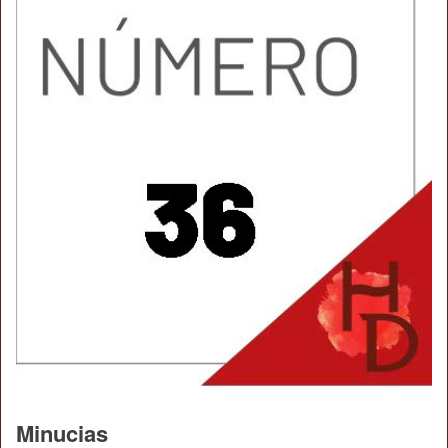
Minucias