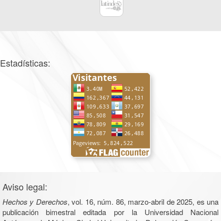
Estadísticas:
Aviso legal:
Hechos y Derechos
, vol. 16, núm. 86, marzo-abril de 2025, es una
publicación bimestral editada por la Universidad Nacional