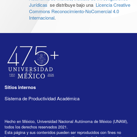
Jurídicas
se distribuye bajo una
Licencia Creative
Commons Reconocimiento-NoComercial 4.0
Internacional
.
Sitios internos
Sistema de Productividad Académica
Hecho en México, Universidad Nacional Autónoma de México (UNAM),
todos los derechos reservados 2021.
Esta página y sus contenidos pueden ser reproducidos con fines no