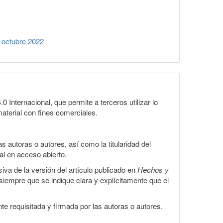
-octubre 2022
Internacional, que permite a terceros utilizar lo
material con fines comerciales.
 autoras o autores, así como la titularidad del
gal en acceso abierto.
iva de la versión del artículo publicado en
Hechos y
, siempre que se indique clara y explícitamente que el
te requisitada y firmada por las autoras o autores.