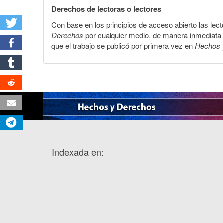
Derechos de lectoras o lectores
Con base en los principios de acceso abierto las lecto
Derechos
por cualquier medio, de manera inmediata a 
que el trabajo se publicó por primera vez en
Hechos 
Indexada en: