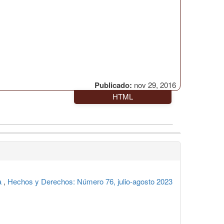
Publicado:
nov 29, 2016
HTML
pa
,
Hechos y Derechos: Número 76, julio-agosto 2023