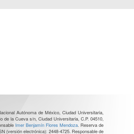
 Nacional Autónoma de México, Ciudad Universitaria,
o de la Cueva s/n, Ciudad Universitaria, C.P. 04510,
ponsable
Imer Benjamín Flores Mendoza
. Reserva de
SN (versión electrónica): 2448-4725. Responsable de