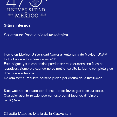
Sitios internos
Sistema de Productividad Académica
Hecho en México, Universidad Nacional Autónoma de México (UNAM),
todos los derechos reservados 2021.
Esta página y sus contenidos pueden ser reproducidos con fines no
lucrativos, siempre y cuando no se mutile, se cite la fuente completa y su
dirección electrónica.
De otra forma, requiere permiso previo por escrito de la institución.
Sitio web administrado por el Instituto de Investigaciones Jurídicas.
Cualquier asunto relacionado con este portal favor de dirigirse a:
padiij@unam.mx
Circuito Maestro Mario de la Cueva s/n