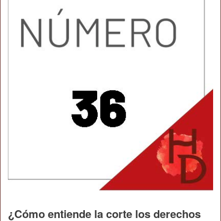
¿Cómo entiende la corte los derechos