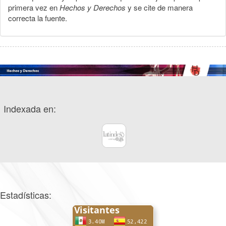
primera vez en
Hechos y Derechos
y se cite de manera
correcta la fuente.
Indexada en:
Estadísticas: