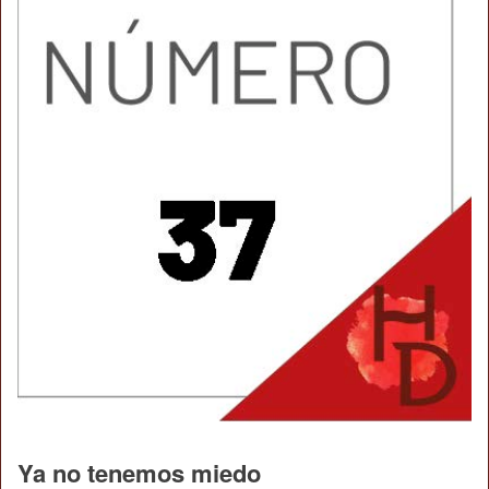
Ya no tenemos miedo