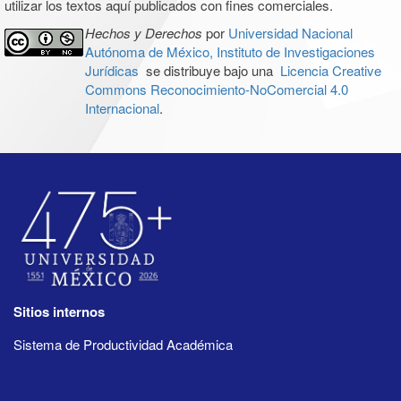
utilizar los textos aquí publicados con fines comerciales.
Hechos y Derechos
por
Universidad Nacional
Autónoma de México, Instituto de Investigaciones
Jurídicas
se distribuye bajo una
Licencia Creative
Commons Reconocimiento-NoComercial 4.0
Internacional
.
Sitios internos
Sistema de Productividad Académica