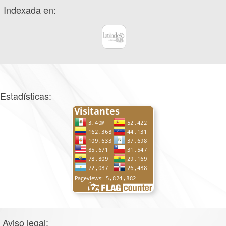
Indexada en:
Estadísticas:
Aviso legal: