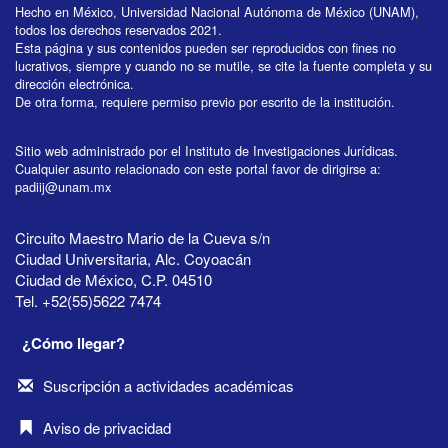
Hecho en México, Universidad Nacional Autónoma de México (UNAM),
todos los derechos reservados 2021.
Esta página y sus contenidos pueden ser reproducidos con fines no
lucrativos, siempre y cuando no se mutile, se cite la fuente completa y su
dirección electrónica.
De otra forma, requiere permiso previo por escrito de la institución.
Sitio web administrado por el Instituto de Investigaciones Jurídicas.
Cualquier asunto relacionado con este portal favor de dirigirse a:
padiij@unam.mx
Circuito Maestro Mario de la Cueva s/n
Ciudad Universitaria, Alc. Coyoacán
Ciudad de México, C.P. 04510
Tel. +52(55)5622 7474
¿Cómo llegar?
Suscripción a actividades académicas
Aviso de privacidad