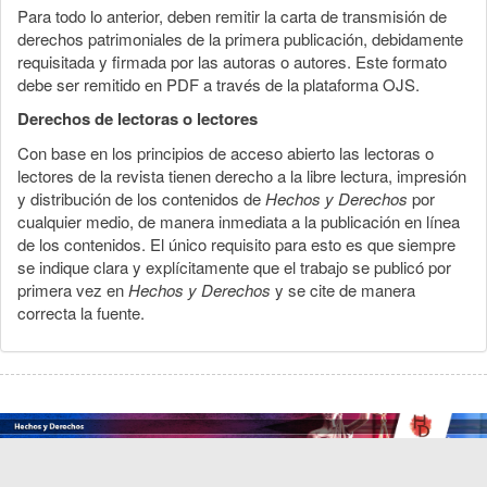
Para todo lo anterior, deben remitir la carta de transmisión de
derechos patrimoniales de la primera publicación, debidamente
requisitada y firmada por las autoras o autores. Este formato
debe ser remitido en PDF a través de la plataforma OJS.
Derechos de lectoras o lectores
Con base en los principios de acceso abierto las lectoras o
lectores de la revista tienen derecho a la libre lectura, impresión
y distribución de los contenidos de
Hechos y Derechos
por
cualquier medio, de manera inmediata a la publicación en línea
de los contenidos. El único requisito para esto es que siempre
se indique clara y explícitamente que el trabajo se publicó por
primera vez en
Hechos y Derechos
y se cite de manera
correcta la fuente.