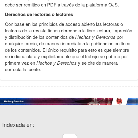
debe ser remitido en PDF a través de la plataforma OJS.
Derechos de lectoras o lectores
Con base en los principios de acceso abierto las lectoras o
lectores de la revista tienen derecho a la libre lectura, impresión
y distribución de los contenidos de
Hechos y Derechos
por
cualquier medio, de manera inmediata a la publicación en línea
de los contenidos. El único requisito para esto es que siempre
se indique clara y explícitamente que el trabajo se publicó por
primera vez en
Hechos y Derechos
y se cite de manera
correcta la fuente.
Indexada en: