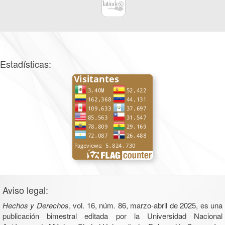
Estadísticas:
Aviso legal:
Hechos y Derechos
, vol. 16, núm. 86, marzo-abril de 2025, es una
publicación bimestral editada por la Universidad Nacional