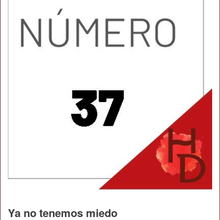
Ya no tenemos miedo