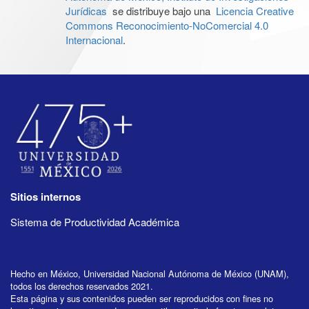
Jurídicas
se distribuye bajo una
Licencia Creative
Commons Reconocimiento-NoComercial 4.0
Internacional
.
Sitios internos
Sistema de Productividad Académica
Hecho en México, Universidad Nacional Autónoma de México (UNAM),
todos los derechos reservados 2021.
Esta página y sus contenidos pueden ser reproducidos con fines no