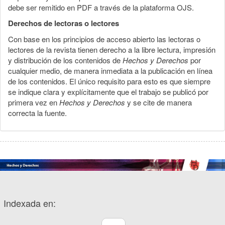
debe ser remitido en PDF a través de la plataforma OJS.
Derechos de lectoras o lectores
Con base en los principios de acceso abierto las lectoras o
lectores de la revista tienen derecho a la libre lectura, impresión
y distribución de los contenidos de
Hechos y Derechos
por
cualquier medio, de manera inmediata a la publicación en línea
de los contenidos. El único requisito para esto es que siempre
se indique clara y explícitamente que el trabajo se publicó por
primera vez en
Hechos y Derechos
y se cite de manera
correcta la fuente.
Indexada en: