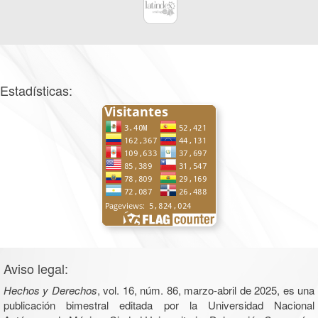
Estadísticas:
Aviso legal:
Hechos y Derechos
, vol. 16, núm. 86, marzo-abril de 2025, es una
publicación bimestral editada por la Universidad Nacional