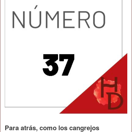
Para atrás, como los cangrejos