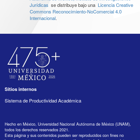
Jurídicas
se distribuye bajo una
Licencia Creative
Commons Reconocimiento-NoComercial 4.0
Internacional
.
Sitios internos
Sistema de Productividad Académica
Hecho en México, Universidad Nacional Autónoma de México (UNAM),
todos los derechos reservados 2021.
Esta página y sus contenidos pueden ser reproducidos con fines no