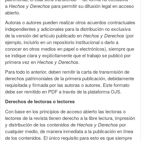
a
Hechos y Derechos
para permitir su difusión legal en acceso
abierto.
Autoras o autores pueden realizar otros acuerdos contractuales
independientes y adicionales para la distribución no exclusiva
de la versión del artículo publicado en
Hechos y Derechos
(por
ejemplo, incluirlo en un repositorio institucional o darlo a
conocer en otros medios en papel o electrónicos), siempre que
se indique clara y explícitamente que el trabajo se publicó por
primera vez en
Hechos y Derechos
.
Para todo lo anterior, deben remitir la carta de transmisión de
derechos patrimoniales de la primera publicación, debidamente
requisitada y firmada por las autoras o autores. Este formato
debe ser remitido en PDF a través de la plataforma OJS.
Derechos de lectoras o lectores
Con base en los principios de acceso abierto las lectoras o
lectores de la revista tienen derecho a la libre lectura, impresión
y distribución de los contenidos de
Hechos y Derechos
por
cualquier medio, de manera inmediata a la publicación en línea
de los contenidos. El único requisito para esto es que siempre