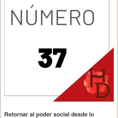
Retornar al poder social desde lo