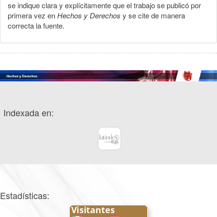
se indique clara y explícitamente que el trabajo se publicó por
primera vez en
Hechos y Derechos
y se cite de manera
correcta la fuente.
Indexada en:
Estadísticas: