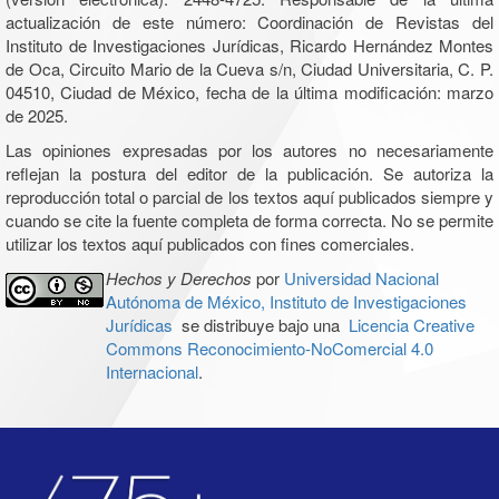
actualización de este número: Coordinación de Revistas del
Instituto de Investigaciones Jurídicas, Ricardo Hernández Montes
de Oca, Circuito Mario de la Cueva s/n, Ciudad Universitaria, C. P.
04510, Ciudad de México, fecha de la última modificación: marzo
de 2025.
Las opiniones expresadas por los autores no necesariamente
reflejan la postura del editor de la publicación. Se autoriza la
reproducción total o parcial de los textos aquí publicados siempre y
cuando se cite la fuente completa de forma correcta. No se permite
utilizar los textos aquí publicados con fines comerciales.
Hechos y Derechos
por
Universidad Nacional
Autónoma de México, Instituto de Investigaciones
Jurídicas
se distribuye bajo una
Licencia Creative
Commons Reconocimiento-NoComercial 4.0
Internacional
.