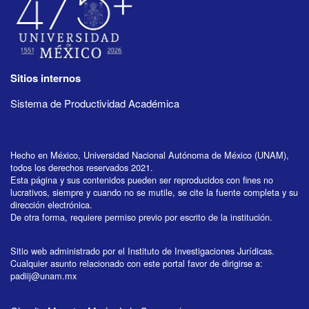
Sitios internos
Sistema de Productividad Académica
Hecho en México, Universidad Nacional Autónoma de México (UNAM),
todos los derechos reservados 2021.
Esta página y sus contenidos pueden ser reproducidos con fines no
lucrativos, siempre y cuando no se mutile, se cite la fuente completa y su
dirección electrónica.
De otra forma, requiere permiso previo por escrito de la institución.
Sitio web administrado por el Instituto de Investigaciones Jurídicas.
Cualquier asunto relacionado con este portal favor de dirigirse a:
padiij@unam.mx