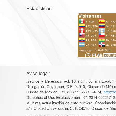
Estadísticas:
Aviso legal:
Hechos y Derechos
, vol. 16, núm. 86, marzo-abri
Delegación Coyoacán, C.P. 04510, Ciudad de México, 
Ciudad de México, Tel. (52) 55 56 22 74 74,
http://
Derechos al Uso Exclusivo núm. 04-2014-05221712140
la última actualización de este número: Coordinaci
s/n, Ciudad Universitaria, C. P. 04510, Ciudad de Mé