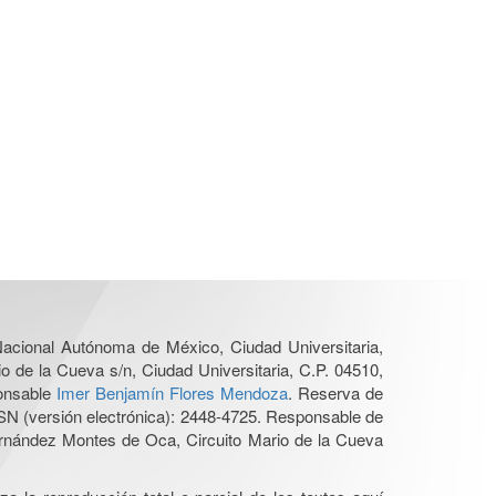
 Nacional Autónoma de México, Ciudad Universitaria,
o de la Cueva s/n, Ciudad Universitaria, C.P. 04510,
ponsable
Imer Benjamín Flores Mendoza
. Reserva de
SN (versión electrónica): 2448-4725. Responsable de
Hernández Montes de Oca, Circuito Mario de la Cueva