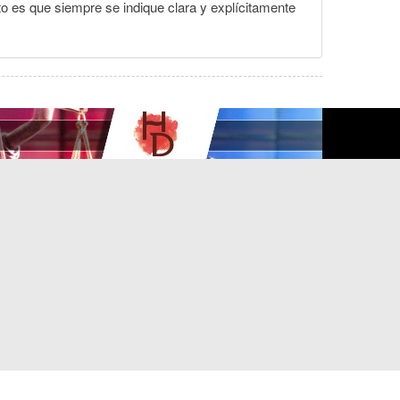
to es que siempre se indique clara y explícitamente