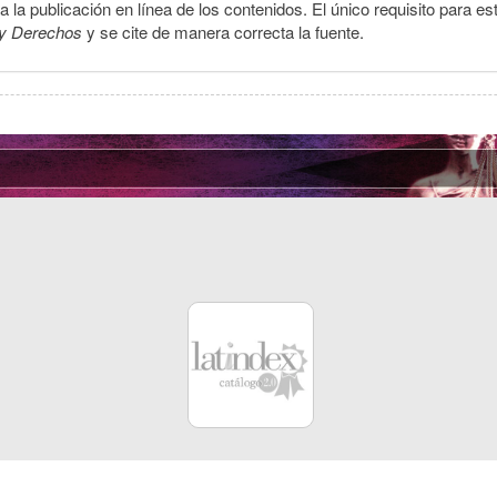
la publicación en línea de los contenidos. El único requisito para es
y Derechos
y se cite de manera correcta la fuente.