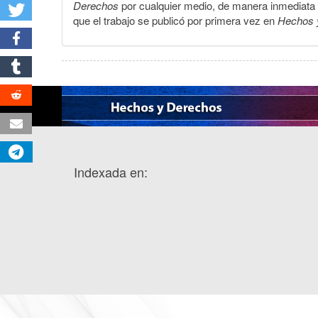
Derechos
por cualquier medio, de manera inmediata a 
que el trabajo se publicó por primera vez en
Hechos 
Indexada en: