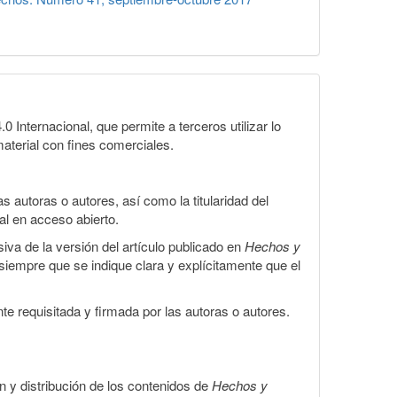
Internacional, que permite a terceros utilizar lo
material con fines comerciales.
 autoras o autores, así como la titularidad del
gal en acceso abierto.
iva de la versión del artículo publicado en
Hechos y
, siempre que se indique clara y explícitamente que el
te requisitada y firmada por las autoras o autores.
ón y distribución de los contenidos de
Hechos y