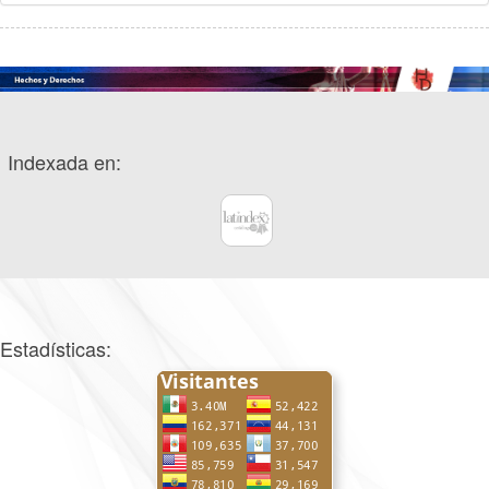
Indexada en:
Estadísticas: