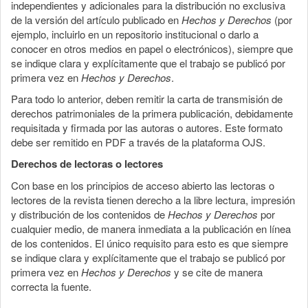
independientes y adicionales para la distribución no exclusiva
de la versión del artículo publicado en
Hechos y Derechos
(por
ejemplo, incluirlo en un repositorio institucional o darlo a
conocer en otros medios en papel o electrónicos), siempre que
se indique clara y explícitamente que el trabajo se publicó por
primera vez en
Hechos y Derechos
.
Para todo lo anterior, deben remitir la carta de transmisión de
derechos patrimoniales de la primera publicación, debidamente
requisitada y firmada por las autoras o autores. Este formato
debe ser remitido en PDF a través de la plataforma OJS.
Derechos de lectoras o lectores
Con base en los principios de acceso abierto las lectoras o
lectores de la revista tienen derecho a la libre lectura, impresión
y distribución de los contenidos de
Hechos y Derechos
por
cualquier medio, de manera inmediata a la publicación en línea
de los contenidos. El único requisito para esto es que siempre
se indique clara y explícitamente que el trabajo se publicó por
primera vez en
Hechos y Derechos
y se cite de manera
correcta la fuente.