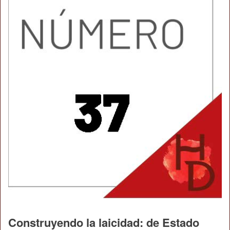
Construyendo la laicidad: de Estado