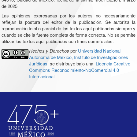
de 2025.
Las opiniones expresadas por los autores no necesariamente
reflejan la postura del editor de la publicación. Se autoriza la
reproducción total o parcial de los textos aquí publicados siempre y
cuando se cite la fuente completa de forma correcta. No se permite
utilizar los textos aquí publicados con fines comerciales.
Hechos y Derechos
por
Universidad Nacional
Autónoma de México, Instituto de Investigaciones
Jurídicas
se distribuye bajo una
Licencia Creative
Commons Reconocimiento-NoComercial 4.0
Internacional
.