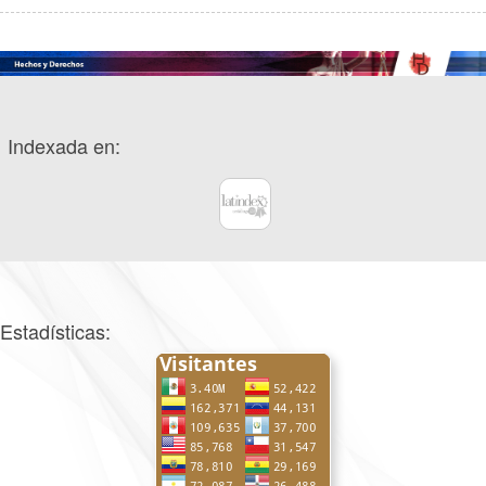
Indexada en:
Estadísticas: