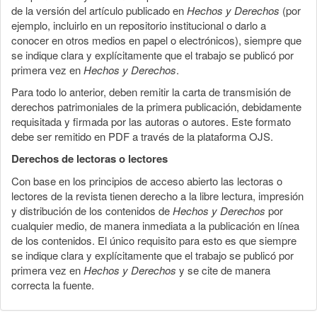
de la versión del artículo publicado en
Hechos y Derechos
(por
ejemplo, incluirlo en un repositorio institucional o darlo a
conocer en otros medios en papel o electrónicos), siempre que
se indique clara y explícitamente que el trabajo se publicó por
primera vez en
Hechos y Derechos
.
Para todo lo anterior, deben remitir la carta de transmisión de
derechos patrimoniales de la primera publicación, debidamente
requisitada y firmada por las autoras o autores. Este formato
debe ser remitido en PDF a través de la plataforma OJS.
Derechos de lectoras o lectores
Con base en los principios de acceso abierto las lectoras o
lectores de la revista tienen derecho a la libre lectura, impresión
y distribución de los contenidos de
Hechos y Derechos
por
cualquier medio, de manera inmediata a la publicación en línea
de los contenidos. El único requisito para esto es que siempre
se indique clara y explícitamente que el trabajo se publicó por
primera vez en
Hechos y Derechos
y se cite de manera
correcta la fuente.