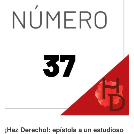
¡Haz Derecho!: epístola a un estudioso