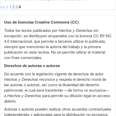
<<
<
1
2
3
4
Uso de licencias Creative Commons (CC)
Todos los textos publicados por
Hechos y Derechos
sin
excepción, se distribuyen amparados con la licencia CC BY-NC
4.0 Internacional, que permite a terceros utilizar lo publicado,
siempre que mencionen la autoría del trabajo y la primera
publicación en esta revista. No se permite utilizar el material
con fines comerciales.
Derechos de autoras o autores
De acuerdo con la legislación vigente de derechos de autor
Hechos y Derechos
reconoce y respeta el derecho moral de
las autoras o autores, así como la titularidad del derecho
patrimonial, el cual será transferido —de forma no exclusiva—
a
Hechos y Derechos
para permitir su difusión legal en acceso
abierto.
Autoras o autores pueden realizar otros acuerdos contractuales
independientes y adicionales para la distribución no exclusiva