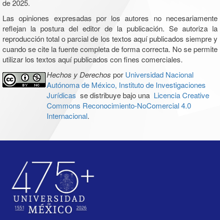
de 2025.
Las opiniones expresadas por los autores no necesariamente
reflejan la postura del editor de la publicación. Se autoriza la
reproducción total o parcial de los textos aquí publicados siempre y
cuando se cite la fuente completa de forma correcta. No se permite
utilizar los textos aquí publicados con fines comerciales.
Hechos y Derechos
por
Universidad Nacional
Autónoma de México, Instituto de Investigaciones
Jurídicas
se distribuye bajo una
Licencia Creative
Commons Reconocimiento-NoComercial 4.0
Internacional
.