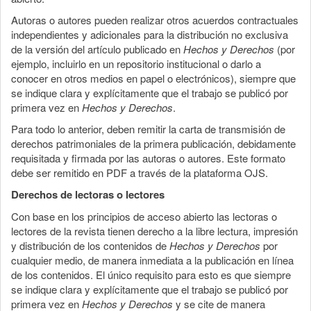
Autoras o autores pueden realizar otros acuerdos contractuales
independientes y adicionales para la distribución no exclusiva
de la versión del artículo publicado en
Hechos y Derechos
(por
ejemplo, incluirlo en un repositorio institucional o darlo a
conocer en otros medios en papel o electrónicos), siempre que
se indique clara y explícitamente que el trabajo se publicó por
primera vez en
Hechos y Derechos
.
Para todo lo anterior, deben remitir la carta de transmisión de
derechos patrimoniales de la primera publicación, debidamente
requisitada y firmada por las autoras o autores. Este formato
debe ser remitido en PDF a través de la plataforma OJS.
Derechos de lectoras o lectores
Con base en los principios de acceso abierto las lectoras o
lectores de la revista tienen derecho a la libre lectura, impresión
y distribución de los contenidos de
Hechos y Derechos
por
cualquier medio, de manera inmediata a la publicación en línea
de los contenidos. El único requisito para esto es que siempre
se indique clara y explícitamente que el trabajo se publicó por
primera vez en
Hechos y Derechos
y se cite de manera