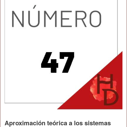
Aproximación teórica a los sistemas