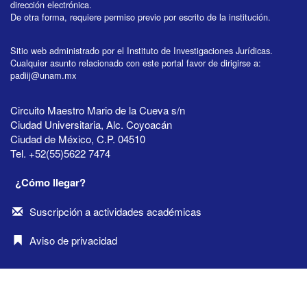
dirección electrónica.
De otra forma, requiere permiso previo por escrito de la institución.
Sitio web administrado por el Instituto de Investigaciones Jurídicas.
Cualquier asunto relacionado con este portal favor de dirigirse a:
padiij@unam.mx
Circuito Maestro Mario de la Cueva s/n
Ciudad Universitaria, Alc. Coyoacán
Ciudad de México, C.P. 04510
Tel. +52(55)5622 7474
¿Cómo llegar?
Suscripción a actividades académicas
Aviso de privacidad