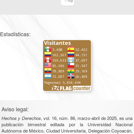
Estadísticas:
Aviso legal:
Hechos y Derechos
, vol. 16, núm. 86, marzo-abril de 2025, es una
publicación bimestral editada por la Universidad Nacional
Autónoma de México, Ciudad Universitaria, Delegación Coyoacán,