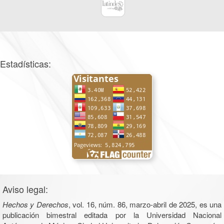
Estadísticas:
Aviso legal:
Hechos y Derechos
, vol. 16, núm. 86, marzo-abril de 2025, es una
publicación bimestral editada por la Universidad Nacional