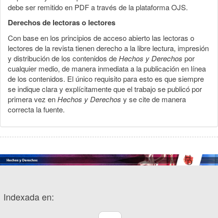
debe ser remitido en PDF a través de la plataforma OJS.
Derechos de lectoras o lectores
Con base en los principios de acceso abierto las lectoras o
lectores de la revista tienen derecho a la libre lectura, impresión
y distribución de los contenidos de
Hechos y Derechos
por
cualquier medio, de manera inmediata a la publicación en línea
de los contenidos. El único requisito para esto es que siempre
se indique clara y explícitamente que el trabajo se publicó por
primera vez en
Hechos y Derechos
y se cite de manera
correcta la fuente.
Indexada en: