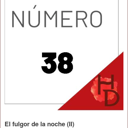
El fulgor de la noche (II)