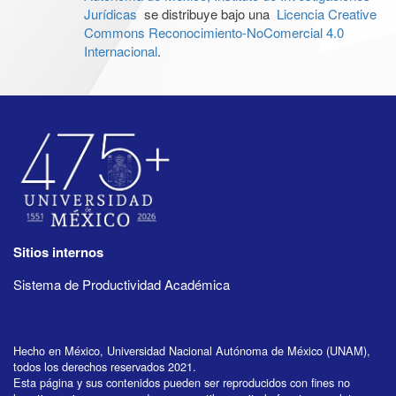
Jurídicas
se distribuye bajo una
Licencia Creative
Commons Reconocimiento-NoComercial 4.0
Internacional
.
Sitios internos
Sistema de Productividad Académica
Hecho en México, Universidad Nacional Autónoma de México (UNAM),
todos los derechos reservados 2021.
Esta página y sus contenidos pueden ser reproducidos con fines no