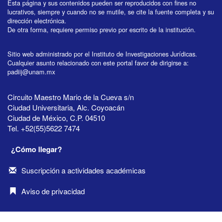
Esta página y sus contenidos pueden ser reproducidos con fines no
lucrativos, siempre y cuando no se mutile, se cite la fuente completa y su
dirección electrónica.
De otra forma, requiere permiso previo por escrito de la institución.
Sitio web administrado por el Instituto de Investigaciones Jurídicas.
Cualquier asunto relacionado con este portal favor de dirigirse a:
padiij@unam.mx
Circuito Maestro Mario de la Cueva s/n
Ciudad Universitaria, Alc. Coyoacán
Ciudad de México, C.P. 04510
Tel. +52(55)5622 7474
¿Cómo llegar?
Suscripción a actividades académicas
Aviso de privacidad