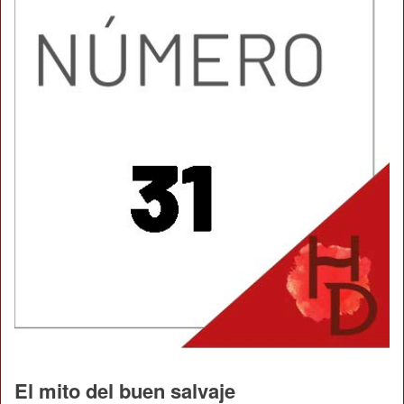
El mito del buen salvaje