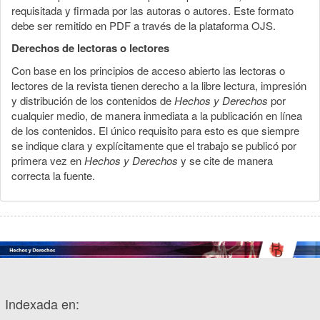
requisitada y firmada por las autoras o autores. Este formato
debe ser remitido en PDF a través de la plataforma OJS.
Derechos de lectoras o lectores
Con base en los principios de acceso abierto las lectoras o
lectores de la revista tienen derecho a la libre lectura, impresión
y distribución de los contenidos de
Hechos y Derechos
por
cualquier medio, de manera inmediata a la publicación en línea
de los contenidos. El único requisito para esto es que siempre
se indique clara y explícitamente que el trabajo se publicó por
primera vez en
Hechos y Derechos
y se cite de manera
correcta la fuente.
Indexada en: