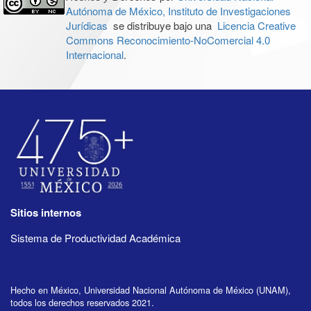
Autónoma de México, Instituto de Investigaciones
Jurídicas
se distribuye bajo una
Licencia Creative
Commons Reconocimiento-NoComercial 4.0
Internacional
.
Sitios internos
Sistema de Productividad Académica
Hecho en México, Universidad Nacional Autónoma de México (UNAM),
todos los derechos reservados 2021.