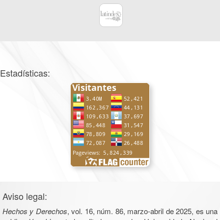
Estadísticas:
Aviso legal:
Hechos y Derechos
, vol. 16, núm. 86, marzo-abril de 2025, es una