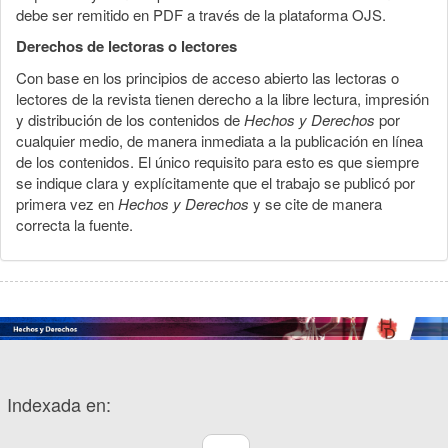
debe ser remitido en PDF a través de la plataforma OJS.
Derechos de lectoras o lectores
Con base en los principios de acceso abierto las lectoras o
lectores de la revista tienen derecho a la libre lectura, impresión
y distribución de los contenidos de
Hechos y Derechos
por
cualquier medio, de manera inmediata a la publicación en línea
de los contenidos. El único requisito para esto es que siempre
se indique clara y explícitamente que el trabajo se publicó por
primera vez en
Hechos y Derechos
y se cite de manera
correcta la fuente.
Indexada en: