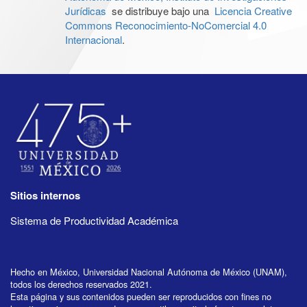
Jurídicas
se distribuye bajo una
Licencia Creative
Commons Reconocimiento-NoComercial 4.0
Internacional
.
Sitios internos
Sistema de Productividad Académica
Hecho en México, Universidad Nacional Autónoma de México (UNAM),
todos los derechos reservados 2021.
Esta página y sus contenidos pueden ser reproducidos con fines no