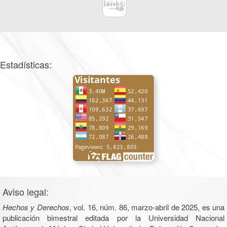
Estadísticas:
Aviso legal:
Hechos y Derechos
, vol. 16, núm. 86, marzo-abril de 2025, es una
publicación bimestral editada por la Universidad Nacional