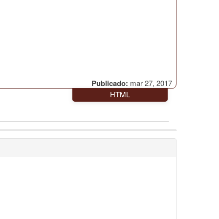
Publicado:
mar 27, 2017
HTML