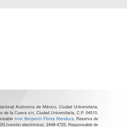
 Nacional Autónoma de México, Ciudad Universitaria,
o de la Cueva s/n, Ciudad Universitaria, C.P. 04510,
ponsable
Imer Benjamín Flores Mendoza
. Reserva de
SN (versión electrónica): 2448-4725. Responsable de