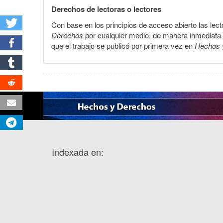
Derechos de lectoras o lectores
Con base en los principios de acceso abierto las lecto
Derechos
por cualquier medio, de manera inmediata a 
que el trabajo se publicó por primera vez en
Hechos 
Indexada en: