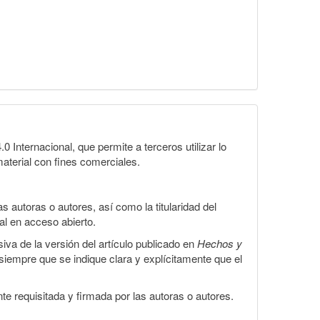
Internacional, que permite a terceros utilizar lo
material con fines comerciales.
 autoras o autores, así como la titularidad del
gal en acceso abierto.
iva de la versión del artículo publicado en
Hechos y
, siempre que se indique clara y explícitamente que el
te requisitada y firmada por las autoras o autores.