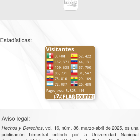
Estadísticas:
Aviso legal:
Hechos y Derechos
, vol. 16, núm. 86, marzo-abril de 2025, es una
publicación bimestral editada por la Universidad Nacional