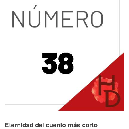
Eternidad del cuento más corto