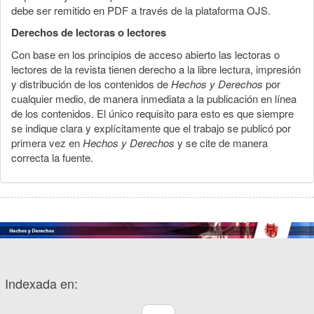
debe ser remitido en PDF a través de la plataforma OJS.
Derechos de lectoras o lectores
Con base en los principios de acceso abierto las lectoras o
lectores de la revista tienen derecho a la libre lectura, impresión
y distribución de los contenidos de
Hechos y Derechos
por
cualquier medio, de manera inmediata a la publicación en línea
de los contenidos. El único requisito para esto es que siempre
se indique clara y explícitamente que el trabajo se publicó por
primera vez en
Hechos y Derechos
y se cite de manera
correcta la fuente.
Indexada en: