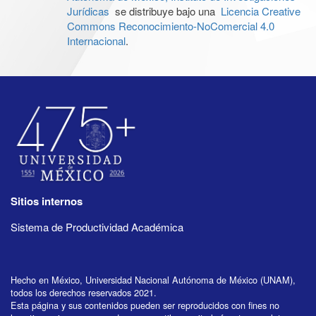
Jurídicas
se distribuye bajo una
Licencia Creative
Commons Reconocimiento-NoComercial 4.0
Internacional
.
Sitios internos
Sistema de Productividad Académica
Hecho en México, Universidad Nacional Autónoma de México (UNAM),
todos los derechos reservados 2021.
Esta página y sus contenidos pueden ser reproducidos con fines no