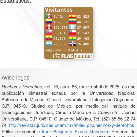
Estadísticas:
Aviso legal:
Hechos y Derechos
, vol. 16, núm. 86, marzo-abril de 2025, es una
publicación bimestral editada por la Universidad Nacional
Autónoma de México, Ciudad Universitaria, Delegación Coyoacán,
C.P. 04510, Ciudad de México, por medio del Instituto de
Investigaciones Jurídicas, Circuito Mario de la Cueva s/n, Ciudad
Universitaria, C.P. 04510, Ciudad de México, Tel. (52) 55 56 22 74
74,
http://revistas.juridicas.unam.mx/index.php/hechos-y-derechos
.
Editor responsable
Imer Benjamín Flores Mendoza
. Reserva de