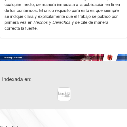
cualquier medio, de manera inmediata a la publicación en línea
de los contenidos. El único requisito para esto es que siempre
se indique clara y explícitamente que el trabajo se publicó por
primera vez en
Hechos y Derechos
y se cite de manera
correcta la fuente.
Indexada en: