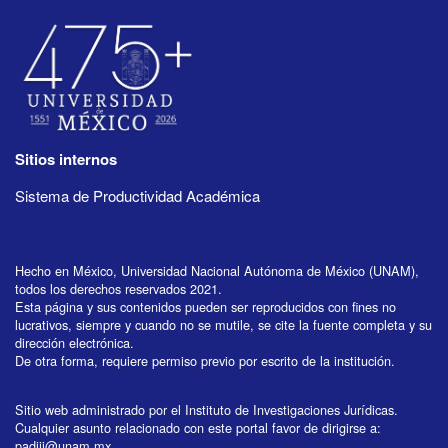
Sitios internos
Sistema de Productividad Académica
Hecho en México, Universidad Nacional Autónoma de México (UNAM),
todos los derechos reservados 2021.
Esta página y sus contenidos pueden ser reproducidos con fines no
lucrativos, siempre y cuando no se mutile, se cite la fuente completa y su
dirección electrónica.
De otra forma, requiere permiso previo por escrito de la institución.
Sitio web administrado por el Instituto de Investigaciones Jurídicas.
Cualquier asunto relacionado con este portal favor de dirigirse a:
padiij@unam.mx