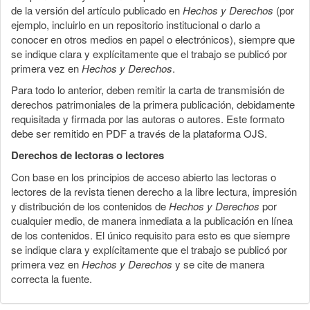
de la versión del artículo publicado en
Hechos y Derechos
(por
ejemplo, incluirlo en un repositorio institucional o darlo a
conocer en otros medios en papel o electrónicos), siempre que
se indique clara y explícitamente que el trabajo se publicó por
primera vez en
Hechos y Derechos
.
Para todo lo anterior, deben remitir la carta de transmisión de
derechos patrimoniales de la primera publicación, debidamente
requisitada y firmada por las autoras o autores. Este formato
debe ser remitido en PDF a través de la plataforma OJS.
Derechos de lectoras o lectores
Con base en los principios de acceso abierto las lectoras o
lectores de la revista tienen derecho a la libre lectura, impresión
y distribución de los contenidos de
Hechos y Derechos
por
cualquier medio, de manera inmediata a la publicación en línea
de los contenidos. El único requisito para esto es que siempre
se indique clara y explícitamente que el trabajo se publicó por
primera vez en
Hechos y Derechos
y se cite de manera
correcta la fuente.