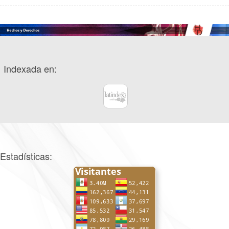
Indexada en:
Estadísticas: