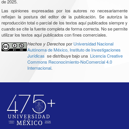
de 2025.
Las opiniones expresadas por los autores no necesariamente
reflejan la postura del editor de la publicación. Se autoriza la
reproducción total o parcial de los textos aquí publicados siempre y
cuando se cite la fuente completa de forma correcta. No se permite
utilizar los textos aquí publicados con fines comerciales.
Hechos y Derechos
por
Universidad Nacional
Autónoma de México, Instituto de Investigaciones
Jurídicas
se distribuye bajo una
Licencia Creative
Commons Reconocimiento-NoComercial 4.0
Internacional
.