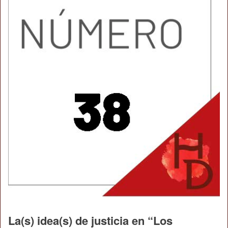
La(s) idea(s) de justicia en “Los