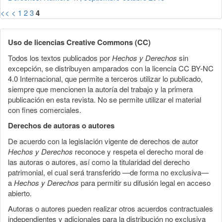
<<
<
1
2
3
4
Uso de licencias Creative Commons (CC)
Todos los textos publicados por
Hechos y Derechos
sin
excepción, se distribuyen amparados con la licencia CC BY-NC
4.0 Internacional, que permite a terceros utilizar lo publicado,
siempre que mencionen la autoría del trabajo y la primera
publicación en esta revista. No se permite utilizar el material
con fines comerciales.
Derechos de autoras o autores
De acuerdo con la legislación vigente de derechos de autor
Hechos y Derechos
reconoce y respeta el derecho moral de
las autoras o autores, así como la titularidad del derecho
patrimonial, el cual será transferido —de forma no exclusiva—
a
Hechos y Derechos
para permitir su difusión legal en acceso
abierto.
Autoras o autores pueden realizar otros acuerdos contractuales
independientes y adicionales para la distribución no exclusiva